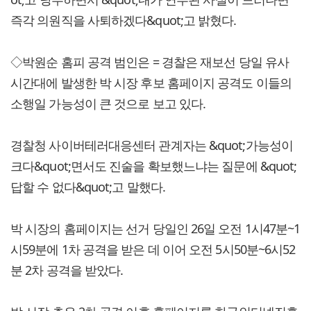
즉각 의원직을 사퇴하겠다&quot;고 밝혔다.
◇박원순 홈피 공격 범인은 = 경찰은 재보선 당일 유사
시간대에 발생한 박 시장 후보 홈페이지 공격도 이들의
소행일 가능성이 큰 것으로 보고 있다.
경찰청 사이버테러대응센터 관계자는 &quot;가능성이
크다&quot;면서도 진술을 확보했느냐는 질문에 &quot;
답할 수 없다&quot;고 말했다.
박 시장의 홈페이지는 선거 당일인 26일 오전 1시47분~1
시59분에 1차 공격을 받은 데 이어 오전 5시50분~6시52
분 2차 공격을 받았다.