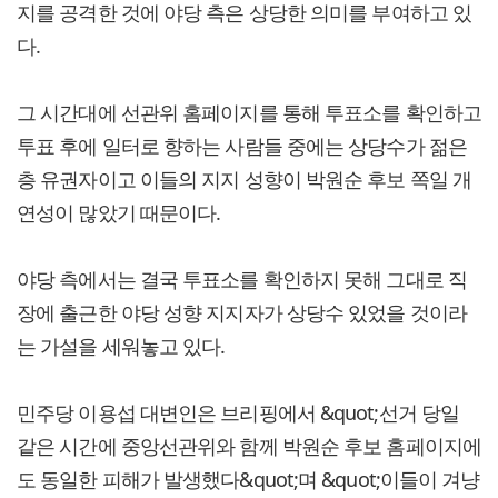
지를 공격한 것에 야당 측은 상당한 의미를 부여하고 있
다.
그 시간대에 선관위 홈페이지를 통해 투표소를 확인하고
투표 후에 일터로 향하는 사람들 중에는 상당수가 젊은
층 유권자이고 이들의 지지 성향이 박원순 후보 쪽일 개
연성이 많았기 때문이다.
야당 측에서는 결국 투표소를 확인하지 못해 그대로 직
장에 출근한 야당 성향 지지자가 상당수 있었을 것이라
는 가설을 세워놓고 있다.
민주당 이용섭 대변인은 브리핑에서 &quot;선거 당일
같은 시간에 중앙선관위와 함께 박원순 후보 홈페이지에
도 동일한 피해가 발생했다&quot;며 &quot;이들이 겨냥