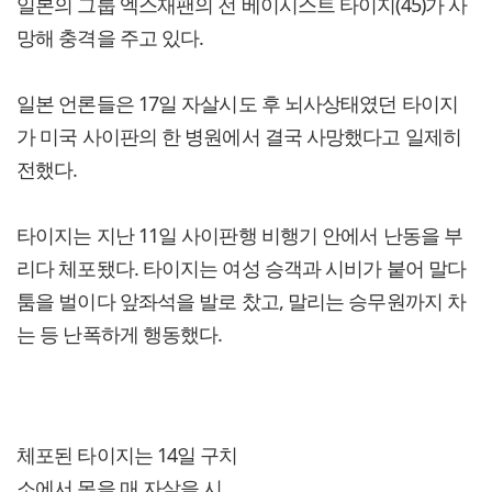
일본의 그룹 엑스재팬의 전 베이시스트 타이지(45)가 사
망해 충격을 주고 있다.
일본 언론들은 17일 자살시도 후 뇌사상태였던 타이지
가 미국 사이판의 한 병원에서 결국 사망했다고 일제히
전했다.
타이지는 지난 11일 사이판행 비행기 안에서 난동을 부
리다 체포됐다. 타이지는 여성 승객과 시비가 붙어 말다
툼을 벌이다 앞좌석을 발로 찼고, 말리는 승무원까지 차
는 등 난폭하게 행동했다.
체포된 타이지는 14일 구치
소에서 목을 매 자살을 시