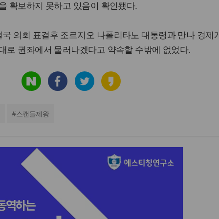
을 확보하지 못하고 있음이 확인됐다.
국 의회 표결후 조르지오 나폴리타노 대통령과 만나 경제
 대로 권좌에서 물러나겠다고 약속할 수밖에 없었다.
#
스캔들제왕