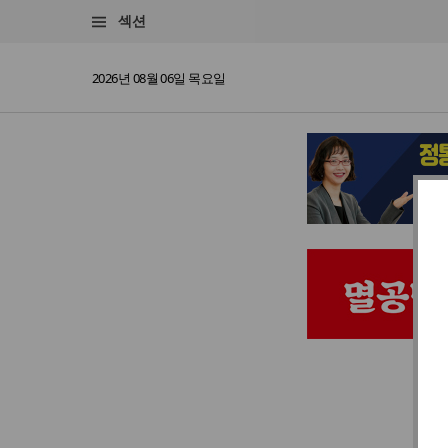
섹션
2026년 08월 06일 목요일