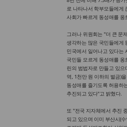
8년 전에 비해 7.5배가 증
로 나타나서 학부모들에게 큰
사회가 빠르게 동성애를 옹
그러나 위원회는 "더 큰 
생각하는 많은 국민들에게 
민국에서 일어나고 있다는 사실
국민들 모르게 동성애를 옹
린의 범법자로 만들고 있으며
역, 1천만 원 이하의 벌금
동성애를 즐기도록 허용하는
추진되고 있다"고 밝혔다.
또 "전국 지자체에서 추진
되고 있으며 이미 부산시(수영