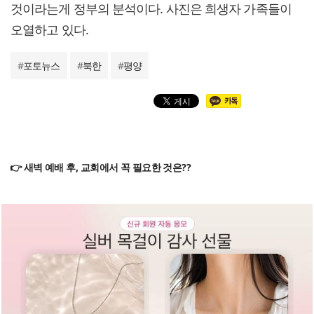
것이라는게 정부의 분석이다. 사진은 희생자 가족들이
오열하고 있다.
#
포토뉴스
#
북한
#
평양
👉 새벽 예배 후, 교회에서 꼭 필요한 것은??