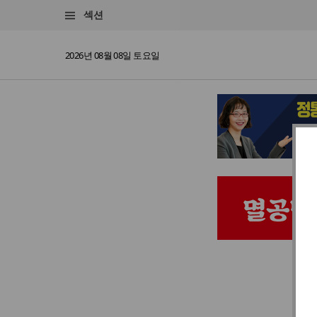
섹션
2026년 08월 08일 토요일