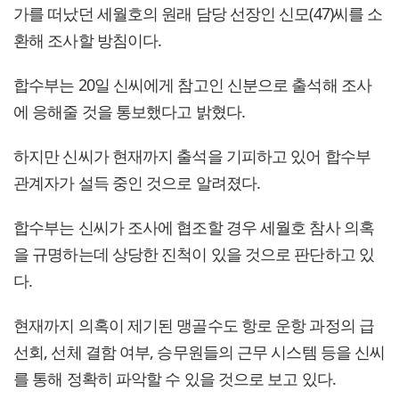
가를 떠났던 세월호의 원래 담당 선장인 신모(47)씨를 소
환해 조사할 방침이다.
합수부는 20일 신씨에게 참고인 신분으로 출석해 조사
에 응해줄 것을 통보했다고 밝혔다.
하지만 신씨가 현재까지 출석을 기피하고 있어 합수부
관계자가 설득 중인 것으로 알려졌다.
합수부는 신씨가 조사에 협조할 경우 세월호 참사 의혹
을 규명하는데 상당한 진척이 있을 것으로 판단하고 있
다.
현재까지 의혹이 제기된 맹골수도 항로 운항 과정의 급
선회, 선체 결함 여부, 승무원들의 근무 시스템 등을 신씨
를 통해 정확히 파악할 수 있을 것으로 보고 있다.