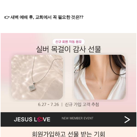
👉 새벽 예배 후, 교회에서 꼭 필요한 것은??