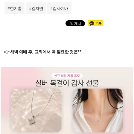
#
한기총
#
길자연
#
감사예배
👉 새벽 예배 후, 교회에서 꼭 필요한 것은??