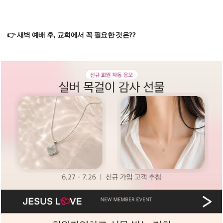
👉 새벽 예배 후, 교회에서 꼭 필요한 것은??