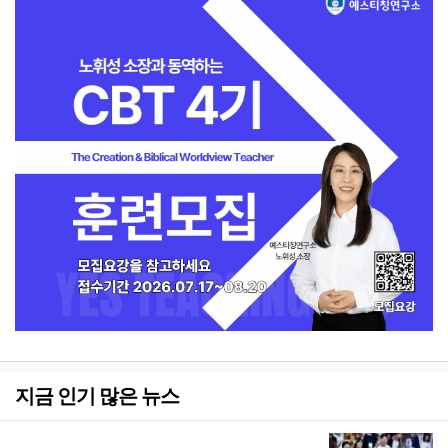
지금 인기 많은 뉴스