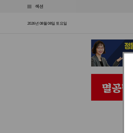
섹션
2026년 08월 08일 토요일