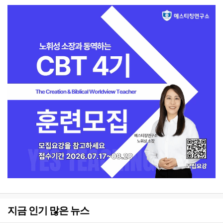
지금 인기 많은 뉴스