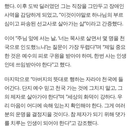
했다. 이후 도박 딜러였던 그는 직장을 그만두고 장애인
사역을 감당하게 되었고, “이것이야말로 하나님의 부르
심이고 파송된 선교사로 살아가는 삶”이라고 간증했다.
이어 “주님 앞에 서는 날, ‘너는 목사로 살면서 몇 명을 천
국으로 인도했느냐’는 질문이 가장 두렵다”며 "제일 중요
한 것은 예수의 피로 구원을 받아야 하며, 한번 사는 인생
인데 쓰임받아야 한다"고 했다.
마지막으로 “아버지의 뜻대로 행하는 자라야 천국에 들
어간다. 단지 예수 믿고 천국 가는 것에 그치지 말고, 그
의 제자로 살아가야 한다”며 "세상의 화덕이 강하다. 우
리 마음이 어디에 속해 있는지 확인해야 한다. 그게 여러
분의 운명을 결정지을 것이다. 참 제자가 되기 위해 댓가
를 치루는 인생이 되어야 한다"고 강조했다.