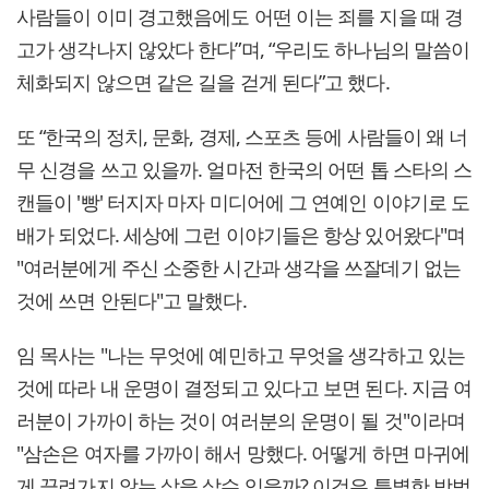
사람들이 이미 경고했음에도 어떤 이는 죄를 지을 때 경
고가 생각나지 않았다 한다”며, “우리도 하나님의 말씀이
체화되지 않으면 같은 길을 걷게 된다”고 했다.
또 “한국의 정치, 문화, 경제, 스포츠 등에 사람들이 왜 너
무 신경을 쓰고 있을까. 얼마전 한국의 어떤 톱 스타의 스
캔들이 '빵' 터지자 마자 미디어에 그 연예인 이야기로 도
배가 되었다. 세상에 그런 이야기들은 항상 있어왔다"며
"여러분에게 주신 소중한 시간과 생각을 쓰잘데기 없는
것에 쓰면 안된다"고 말했다.
임 목사는 "나는 무엇에 예민하고 무엇을 생각하고 있는
것에 따라 내 운명이 결정되고 있다고 보면 된다. 지금 여
러분이 가까이 하는 것이 여러분의 운명이 될 것"이라며
"삼손은 여자를 가까이 해서 망했다. 어떻게 하면 마귀에
게 끌려가지 않는 삶을 살수 있을까? 이것은 특별한 방법