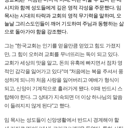
시지와 함께 성도들에게 깊은 영적 각성을 주문했다. 임
목사는 시대의 타락과 교회의 영적 무기력을 말하며, 오
늘날 그리스도인들이 깨어 기도하며 주님과 동행하는 삶
으로 돌아가야 함을 강조했다.
그는 “한국교회는 인기를 얻을만큼 얻었고 힘도 가졌지
만, 그 힘이 오히려 교회를 무너뜨리는 독이 되고 있다.
교회가 세상의 맛을 알고, 돈의 유혹에 빠지면서 점차 영
적인 감각을 잃어가고 있다"며 “처음에는 복을 주셔서 풍
성하게 되니까 처음 사랑을 잃어버리고 예배가 형식이
되고, 신앙이 기계적으로 흘러가게 됐다. 이때 반드시 스
탑해야 한다. 그 상태가 지속되면 더 이상 하나님의 말씀
이 들려지지 않게 된다”고 했다.
임 목사는 성도들이 신앙생활에서 반드시 경계해야 할