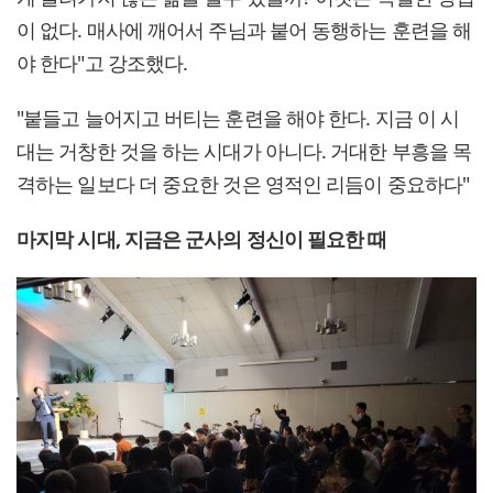
이 없다. 매사에 깨어서 주님과 붙어 동행하는 훈련을 해
야 한다"고 강조했다.
"붙들고 늘어지고 버티는 훈련을 해야 한다. 지금 이 시
대는 거창한 것을 하는 시대가 아니다. 거대한 부흥을 목
격하는 일보다 더 중요한 것은 영적인 리듬이 중요하다"
마지막 시대, 지금은 군사의 정신이 필요한 때