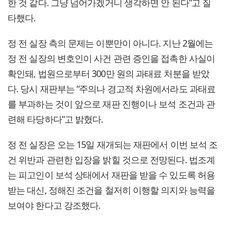
한 것 같다. 그냥 넘어가겠거니 생각하면 안 된다”고 질
타했다.
정 전 실장 측의 문제는 이뿐만이 아니다. 지난 2월에는
정 전 실장의 변호인이 사건 관련 증인을 접촉한 사실이
확인돼, 법원으로부터 300만 원의 과태료 처분을 받았
다. 당시 재판부는 “주의나 경고적 차원에서라도 과태료
를 부과하는 것이 앞으로 재판 진행이나 보석 조건과 관
련해 타당하다”고 밝혔다.
정 전 실장은 오는 15일 재개되는 재판에서 이번 보석 조
건 위반과 관련한 입장을 밝힐 것으로 전망된다. 법조계
는 피고인이 보석 상태에서 재판을 받을 수 있도록 허용
받는 대신, 정해진 조건을 철저히 이행할 의지와 능력을
보여야 한다고 강조했다.