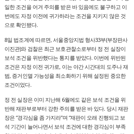
일한 조건을 어겨 주의를 받은 바 있음에도 불구하고 이
번에도 자정 이전에 귀가하라는 조건을 지키지 않은 것
으로 확인됐다.
8일 법조계에 따르면, 서울중앙지법 형사33부(부장판사
이진관)와 검찰은 최근 보호관찰소로부터 정 전 실장이
보석 조건을 위반했다는 통지를 받았다. 이번에 위반된
조건은 자정 이전 귀가로, 이는 야간 시간대의 도주나 재
범, 증거인멸 가능성을 최소화하기 위해 설정된 중요한
조건이었다.
정 전 실장은 이미 지난해 6월에도 같은 보석 조건을 위
반해 재판부로부터 강한 주의를 받은 바 있다. 당시 재판
장은 “경각심을 좀 가지라”며 “재판이 오래 진행되고 보
석 기간이 늘어나면서 보석 조건에 대한 경각심이 부족