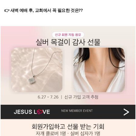
👉 새벽 예배 후, 교회에서 꼭 필요한 것은??