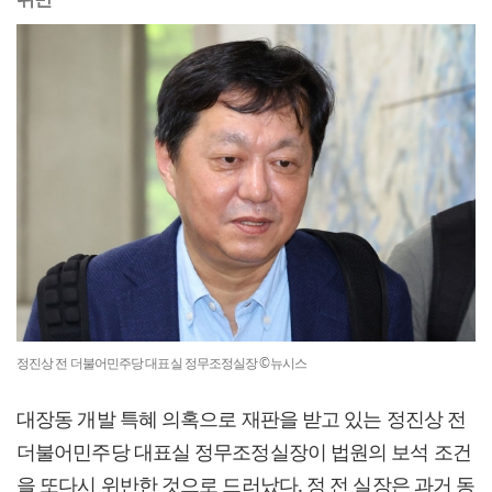
정진상 전 더불어민주당 대표실 정무조정실장 ©뉴시스
대장동 개발 특혜 의혹으로 재판을 받고 있는 정진상 전
더불어민주당 대표실 정무조정실장이 법원의 보석 조건
을 또다시 위반한 것으로 드러났다. 정 전 실장은 과거 동