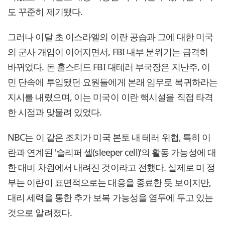
도 꾸준히 제기됐다.
그러나 이달 초 이스라엘의 이란 공습과 그에 대한 미국
의 군사 개입이 이어지면서, FBI 내부 분위기는 급격히
바뀌었다. 돈 홀스티드 FBI 대테러 부국장은 지난주, 이
민 단속에 투입됐던 요원들에게 본래 임무로 복귀하라는
지시를 내렸으며, 이는 미국이 이란 핵시설을 직접 타격
한 시점과 맞물려 있었다.
NBC는 이 같은 조치가 미국 본토 내 테러 위협, 특히 이
란과 연계된 '슬리퍼 셀(sleeper cell)'의 활동 가능성에 대
한 대비 차원에서 내려진 것이라고 전했다. 실제로 미 정
부는 이란이 표면적으로는 대응을 종료한 듯 보이지만,
대리 세력을 통한 추가 보복 가능성을 염두에 두고 있는
것으로 알려졌다.