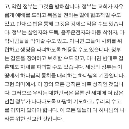
고, 악한 정부는 그것을 방해합니다. 정부는 교회가 자유
롭게 예배를 드리고 복음을 전하는 일에 협조적일 수도
있고, 반대로 법을 통해 그것을 강제로 막을 수도 있습니
다. 정부는 살인자와 도둑, 음주운전자와 아동 착취자, 마
약사범들을 막아줄 수도 있고, 아니면 그들이 사회를 위
협하고 생명을 파괴하도록 허용할 수도 있습니다. 정부
는 결혼을 장려하고 보호할 수도 있고, 아니면 반대로 결
혼제도 자체를 파괴할 수도 있습니다. 세상의 정부는 이
땅에서 하나님의 통치를 대리하는 하나님의 기관입니다.
그런 의미에서, 이 땅의 모든 공직은 바로 성직인 것입니
다. 그러므로 우리는 대한민국은 물론 전 세계에 더 많은
선한 정부가 나타나도록 마땅히 기도하고, 우리의 수고
를 아끼지 말아야 합니다. 이 모든 일들이 다 하나님의 나
라를 위한 선교인 것입니다.