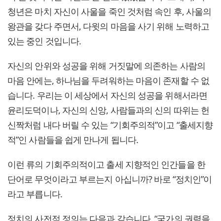
청년은 마치 자신이 사울을 죽인 것처럼 속인 후, 사울의
왕관을 갖다 주면서, 다윗의 마음을 사기 위해 노력하고
있는 중인 것입니다.
자신의 안위와 성공을 위해 거짓말에 의존하는 사람의
마음 안에는, 하나님을 두려워하는 마음이 존재할 수 없
습니다. 우리는 이 세상에서 자신의 성공을 위해서라면
윤리도덕이나, 자신의 신앙, 사람들과의 신의 따위는 헌
신짝처럼 내다 버릴 수 있는 “기회주의적”이고 “출세지향
적”인 사람들을 쉽게 만나게 됩니다.
이런 류의 기회주의적이고 출세 지향적인 인간들을 한
단어로 무엇이라고 부르는지 아십니까? 바로 “정치인”이
라고 부릅니다.
정치의 사전적 정의는 다음과 같습니다. “국가의 권력을