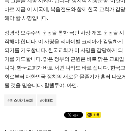
록 그들을 계몽 시켜야 합니다. 정치적 계몽운동. 이것이
바로 지금 이 시국에, 복음전도와 함께 한국 교회가 감당
해야 할 사명입니다.
성경적 보수주의 운동을 통한 국민 사상 개조 운동을 시
작해야 합니다. 이 사명을 리바이벌 코리아가 감당하게
되기를 기도합니다. 한국교회가 이 사명을 감당하게 되
기를 기도합니다. 맑은 정부의 근원은 바로 맑은 교회입
니다. 한국교회가 바로 서면 나라도 바로 섭니다. 한국교
회로부터 대한민국 정치의 새로운 물줄기가 흘러 나오게
될 것을 믿습니다. 할렐루야. 아멘.
#
미스바기도회
#
이태희