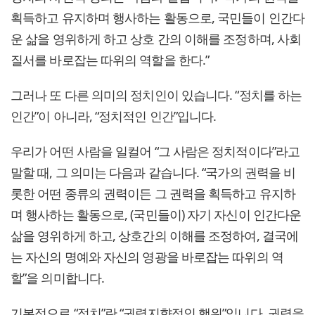
획득하고 유지하며 행사하는 활동으로, 국민들이 인간다
운 삶을 영위하게 하고 상호 간의 이해를 조정하며, 사회
질서를 바로잡는 따위의 역할을 한다.”
그러나 또 다른 의미의 정치인이 있습니다. “정치를 하는
인간”이 아니라, “정치적인 인간”입니다.
우리가 어떤 사람을 일컬어 “그 사람은 정치적이다”라고
말할 때, 그 의미는 다음과 같습니다. “국가의 권력을 비
롯한 어떤 종류의 권력이든 그 권력을 획득하고 유지하
며 행사하는 활동으로, (국민들이) 자기 자신이 인간다운
삶을 영위하게 하고, 상호간의 이해를 조정하여, 결국에
는 자신의 명예와 자신의 영광을 바로잡는 따위의 역
할”을 의미합니다.
기본적으로 “정치”란 “권력지향적인 행위”입니다. 권력을