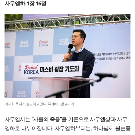
사무엘하 1장 16절
이태희 목사가 설교하고 있다. ©리바이벌코리아
사무엘서는 “사울의 죽음”을 기준으로 사무엘상과 사무
엘하로 나뉘어집니다. 사무엘하부터는, 하나님께 불순종