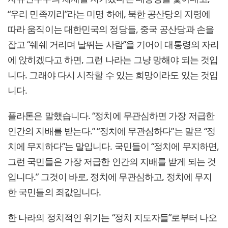
“우리 민족끼리”라는 미명 하에, 북한 공산당의 지령에
따라 움직이는 대한민국의 정당들, 중국 공산당과 손을
잡고 “쉐쉐 거리며 날뛰는 사람”을 기어이 대통령의 자리
에 앉히겠다고 하면, 그런 나라는 그냥 망해야 되는 것입
니다. 그래야 다시 시작할 수 있는 희망이라도 있는 것입
니다.
플라톤은 말했습니다. “정치에 무관심하면 가장 저급한
인간의 지배를 받는다.” “정치에 무관심하다”는 말은 “정
치에 무지하다”는 말입니다. 국민들이 “정치에 무지하면,
그런 국민들은 가장 저급한 인간의 지배를 받게 되는 것
입니다.” 그것이 바로, 정치에 무관심하고, 정치에 무지
한 국민들의 죄값입니다.
한 나라의 정치적인 위기는 “정치 지도자들”로부터 나오