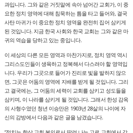
과입니다. 그와 같은 거짓말에 속아 넘어간 교회가, 이 중
요한 정치 영역에 대해 침묵하는 틈을 타고 들어와, 결국
사탄 마귀가 이 중요한 정치 영역을 완전히 집어 삼키게
된 것입니다. 지금 한국 사회와 한국 교회는 그와 같은 마
귀의 역습을 당하고 있는 중입니다.
이 세상의 다른 모든 영역과 마찬가지로, 정치 영역 역시
그리스도인들이 생육하고 정복해서 다스려야 할 영역입
니다. 우리가 그곳으로 들어가 진리로 빛을 발하지 않으
면, 그곳은 어둠의 영역에 지배를 받게 될 것입니다. 그리
고 결국에는, 그 어둠의 세력이 교회를 삼키고 성도들을
삼키며, 이 나라를 삼키게 될 것입니다. 그래서 한성 감옥
의 사형수였던 청년 이승만은 1903년 28살의 나이에 자
신의 감방에서 다음과 같은 글을 남겼습니다.
“정치는 항상 교회 본의로서 딸려 나는 고로 교회에서 감