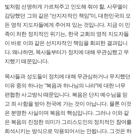
빛처럼 선명하게 가르쳐주고 인도해 줘야 할, 사무엘이
감당했던 그와 같은 “선지자적인 책임”이, 대한민국의 모
든 영적 지도자들에게 주어져 있는 것입니다. 지금 이 민
족이 처한 정치적인 위기는, 한국 교회의 영적 지도자들
이 바로 이와 같은 선지자적인 책임을 회피한 결과입니
다. 왜냐하면, 목사들부터가 정치에 대해 무관심했고 무
지했기 때문입니다.
목사들과 성도들이 정치에 대해 무관심하거나 무지했던
이유 중의 하나는 “복음과 하나님의 나라”에 대한 너무
편협한 사고방식 때문입니다. 복음은 단지 예수님을 믿
고 죄 사함을 받아 천국에 가는 것이 아닙니다. 물론 이것
은 분명한 사실이며 복음의 핵심입니다. 그러나 이와 같
은 복음의 진정한 의미가 그리스도인의 정치적인 참여를
희석시키는 방식으로 악용되어서는 안됩니다. 그것은 하