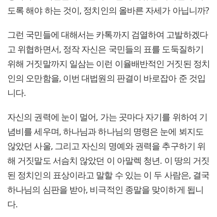
도록 해야 하는 것이, 정치인의 올바른 자세가 아닙니까?
그런 국민들에 대해서는 카톡까지 검열하여 고발하겠다
고 위협하면서, 정작 자신은 국민들의 표를 도둑질하기
위해 거짓말까지 일삼는 이런 이율배반적인 거짓된 정치
인의 오만함을, 이번 대법원의 판결이 바로잡아 준 것입
니다.
자신의 권력에 눈이 멀어, 가는 곳마다 자기를 위하여 기
념비를 세우며, 하나님과 하나님의 명령은 눈에 뵈지도
않았던 사울, 그리고 자신의 명예와 권력을 추구하기 위
해 거짓말도 서슴치 않았던 이 아말렉 청년. 이 땅의 거짓
된 정치인의 표상이라고 말할 수 있는 이 두 사람은, 결국
하나님의 심판을 받아, 비극적인 종말을 맞이하게 됩니
다.