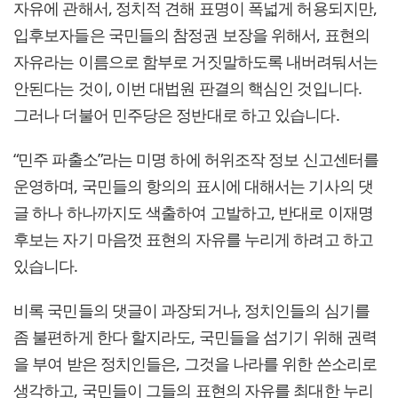
자유에 관해서, 정치적 견해 표명이 폭넓게 허용되지만,
입후보자들은 국민들의 참정권 보장을 위해서, 표현의
자유라는 이름으로 함부로 거짓말하도록 내버려둬서는
안된다는 것이, 이번 대법원 판결의 핵심인 것입니다.
그러나 더불어 민주당은 정반대로 하고 있습니다.
“민주 파출소”라는 미명 하에 허위조작 정보 신고센터를
운영하며, 국민들의 항의의 표시에 대해서는 기사의 댓
글 하나 하나까지도 색출하여 고발하고, 반대로 이재명
후보는 자기 마음껏 표현의 자유를 누리게 하려고 하고
있습니다.
비록 국민들의 댓글이 과장되거나, 정치인들의 심기를
좀 불편하게 한다 할지라도, 국민들을 섬기기 위해 권력
을 부여 받은 정치인들은, 그것을 나라를 위한 쓴소리로
생각하고, 국민들이 그들의 표현의 자유를 최대한 누리