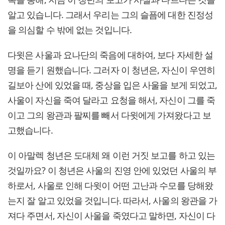
알고 있습니다. 그래서 우리는 그의 슬픔에 대한 진정성
을 의심할 수 밖에 없는 것입니다.
다윗은 사울과 요나단의 죽음에 대하여, 보다 자세한 설
명을 듣기 원했습니다. 그러자 이 청년은, 자신이 우연히
길보아 산에 있었을 때, 중상을 입은 사울을 보게 되었고,
사울이 자신을 죽여 달라고 요청을 해서, 자신이 그를 죽
이고 그의 왕관과 팔찌를 빼서 다윗에게 가져왔다고 보
고했습니다.
이 아말렉 청년은 도대체 왜 이런 거짓 보고를 하고 있는
것일까요? 이 청년은 사울의 진영 안에 있었던 사울의 부
하로서, 사울로 인해 다윗이 어떤 고난과 수모를 당해왔
는지 잘 알고 있었을 것입니다. 따라서, 사울의 왕관을 가
져다 주면서, 자신이 사울을 죽였다고 말하면, 자신이 다