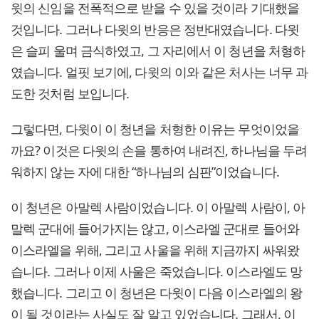
윗의 신임을 전폭적으로 받을 수 있을 것이라 기대했을
것입니다. 그러나 다윗의 반응은 정반대였습니다. 다윗
은 슬피 울며 금식하였고, 그 자리에서 이 청년을 처형하
였습니다. 얼핏 보기에, 다윗의 이와 같은 처사는 너무 과
도한 것처럼 보입니다.
그렇다면, 다윗이 이 청년을 처형한 이유는 무엇이었을
까요? 이것은 다윗의 손을 통하여 내려진, 하나님을 두려
워하지 않는 자에 대한 “하나님의 심판”이었습니다.
이 청년은 아말렉 사람이었습니다. 이 아말렉 사람이, 아
말렉 군대에 들어가지는 않고, 이스라엘 군대로 들어와
이스라엘을 위해, 그리고 사울을 위해 지금까지 싸워왔
습니다. 그러나 이제 사울은 죽었습니다. 이스라엘도 망
했습니다. 그리고 이 청년은 다윗이 다음 이스라엘의 왕
이 될 것이라는 사실도 잘 알고 있었습니다. 그래서, 이