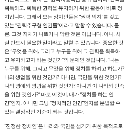
획득하고, 획득한 권력을 유지하기 위한 활동이 바로 정
치입니다. 그래서 모든 정치인들은 “권력 의지”를 갖고
있는 “권력추구형 인간들”이라고 말할 수 있습니다. 물
론, 그것 자체가 나쁘거나 악한 것은 아닙니다. 아니, 사
실 반드시 필요한 일이라고 말할 수 있습니다. 중요한 것
은 “무엇을 위해, 그리고 누구를 위해 그 권력을 획득하
고 유지하고자 하는 것인가”의 문제인 것입니다. “나는
누구를 위해, 그리고 무엇을 위해 정치를 하려고 하는가?
나의 생업을 위한 것인가? 아니면, 국민을 위한 것인가?
나의 명예와 영광을 위한 것인가? 아니면 이 나라와 민족
을 위한 것인가?” 바로 이것이, 내가 “정치를 하는 인
간”인지, 아니면 그냥 “정치적인 인간”인지를 분별할 수
있는 결정적인 기준이 되는 것입니다.
“진정한 정치인”은 나라와 국민을 섬기기 위한 목적으로