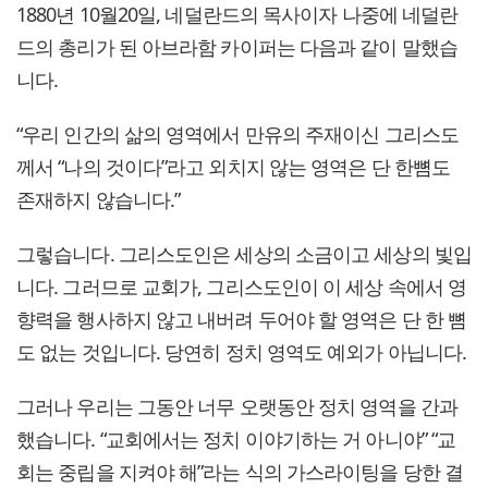
1880년 10월20일, 네덜란드의 목사이자 나중에 네덜란
드의 총리가 된 아브라함 카이퍼는 다음과 같이 말했습
니다.
“우리 인간의 삶의 영역에서 만유의 주재이신 그리스도
께서 “나의 것이다”라고 외치지 않는 영역은 단 한뼘도
존재하지 않습니다.”
그렇습니다. 그리스도인은 세상의 소금이고 세상의 빛입
니다. 그러므로 교회가, 그리스도인이 이 세상 속에서 영
향력을 행사하지 않고 내버려 두어야 할 영역은 단 한 뼘
도 없는 것입니다. 당연히 정치 영역도 예외가 아닙니다.
그러나 우리는 그동안 너무 오랫동안 정치 영역을 간과
했습니다. “교회에서는 정치 이야기하는 거 아니야” “교
회는 중립을 지켜야 해”라는 식의 가스라이팅을 당한 결