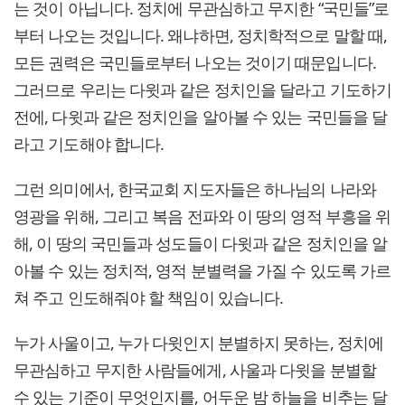
는 것이 아닙니다. 정치에 무관심하고 무지한 “국민들”로
부터 나오는 것입니다. 왜냐하면, 정치학적으로 말할 때,
모든 권력은 국민들로부터 나오는 것이기 때문입니다.
그러므로 우리는 다윗과 같은 정치인을 달라고 기도하기
전에, 다윗과 같은 정치인을 알아볼 수 있는 국민들을 달
라고 기도해야 합니다.
그런 의미에서, 한국교회 지도자들은 하나님의 나라와
영광을 위해, 그리고 복음 전파와 이 땅의 영적 부흥을 위
해, 이 땅의 국민들과 성도들이 다윗과 같은 정치인을 알
아볼 수 있는 정치적, 영적 분별력을 가질 수 있도록 가르
쳐 주고 인도해줘야 할 책임이 있습니다.
누가 사울이고, 누가 다윗인지 분별하지 못하는, 정치에
무관심하고 무지한 사람들에게, 사울과 다윗을 분별할
수 있는 기준이 무엇인지를, 어두운 밤 하늘을 비추는 달