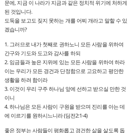
문에, 지금 이 나라가 지금과 같은 정치적 위기에 처하게
된 것입니다.
도둑을 보고도 짖지 못하는 개를 어찌 개라고 말할 수 있
겠습니까?
1. 그러므로 내가 첫째로 권하노니 모든 사람을 위하여
간구와 기도와 도고와 감사를 하되
2. 임금들과 높은 지위에 있는 모든 사람을 위하여 하라
이는 우리가 모든 경건과 단정함으로 고요하고 평안한
생활을 하려 함이라
3. 이것이 우리 구주 하나님 앞에 선하고 받으실 만한 것
이니
4. 하나님은 모든 사람이 구원을 받으며 진리를 아는 데
에 이르기를 원하시느니라 (딤전2:1-4)
좋은 정부는 사람들이 평화롭고 경건한 삶을 살도록 돕