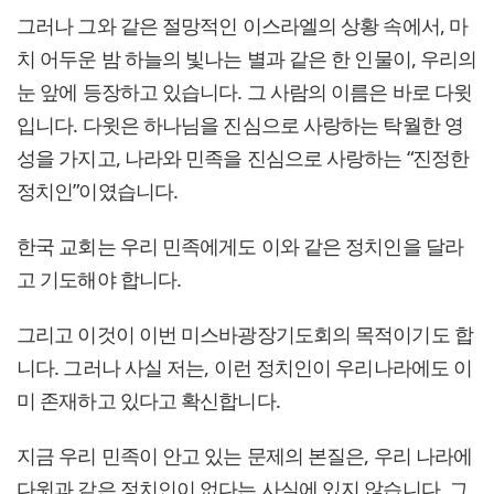
그러나 그와 같은 절망적인 이스라엘의 상황 속에서, 마
치 어두운 밤 하늘의 빛나는 별과 같은 한 인물이, 우리의
눈 앞에 등장하고 있습니다. 그 사람의 이름은 바로 다윗
입니다. 다윗은 하나님을 진심으로 사랑하는 탁월한 영
성을 가지고, 나라와 민족을 진심으로 사랑하는 “진정한
정치인”이였습니다.
한국 교회는 우리 민족에게도 이와 같은 정치인을 달라
고 기도해야 합니다.
그리고 이것이 이번 미스바광장기도회의 목적이기도 합
니다. 그러나 사실 저는, 이런 정치인이 우리나라에도 이
미 존재하고 있다고 확신합니다.
지금 우리 민족이 안고 있는 문제의 본질은, 우리 나라에
다윗과 같은 정치인이 없다는 사실에 있지 않습니다. 그