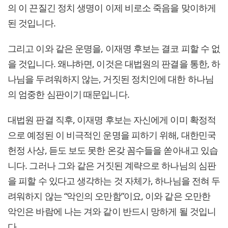
의 이 끈질긴 정치 생명이 이제 비로소 죽음을 맞이하게
된 것입니다.
그리고 이와 같은 운명을, 이재명 후보는 결코 피할 수 없
을 것입니다. 왜냐하면, 이것은 대법원의 판결을 통한, 하
나님을 두려워하지 않는, 거짓된 정치인에 대한 하나님
의 엄중한 심판이기 때문입니다.
대법원 판결 직후, 이재명 후보는 자신에게 이미 확정적
으로 예정된 이 비극적인 운명을 피하기 위해, 대한민국
헌정 사상, 듣도 보도 못한 온갖 꼼수들을 쏟아내고 있습
니다. 그러나 그와 같은 거짓된 계략으로 하나님의 심판
을 피할 수 있다고 생각하는 것 자체가, 하나님을 전혀 두
려워하지 않는 “악인의 오만함”이요, 이와 같은 오만한
악인은 바람에 나는 겨와 같이 반드시 망하게 될 것입니
다.