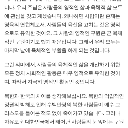
니다. 우리 주님은 사람들의 영적인 삶과 육체적 삶 모두
에 관심을 갖고 계셨습니다. 왜냐하면 사람이란 존재는
영육의 연합체로서, 사람들의 육신을 고치는 것은 영적
으로도 유익한 것이요, 그 사람의 영적인 구원은 곧 육체
적인 구원이기도 했기 때문입니다. 그래서 우리 모두는
마지막 날에 육체적인 부활을 하게 되는 것입니다.
그런 의미에서, 사람들의 육체적인 삶을 개선하기 위한
모든 정치 사회적인 활동은 매우 영적으로 유익한 것이
며, 따라서 지극히 영적인 활동인 것입니다.
북한과 한국의 차이를 생각해보십시요. 북한의 억압적인
정권의 박해로 인해 수백만명의 북한 사람들이 예수 그
리스도를 들어본 적도 없이 죽어가고 있습니다. 그러나
자유로운 대한민국에서 태어난 사람들의 눈 앞에는 구원