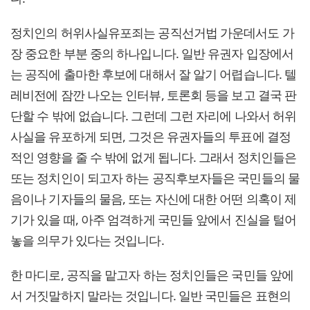
정치인의 허위사실유포죄는 공직선거법 가운데서도 가
장 중요한 부분 중의 하나입니다. 일반 유권자 입장에서
는 공직에 출마한 후보에 대해서 잘 알기 어렵습니다. 텔
레비전에 잠깐 나오는 인터뷰, 토론회 등을 보고 결국 판
단할 수 밖에 없습니다. 그런데 그런 자리에 나와서 허위
사실을 유포하게 되면, 그것은 유권자들의 투표에 결정
적인 영향을 줄 수 밖에 없게 됩니다. 그래서 정치인들은
또는 정치인이 되고자 하는 공직후보자들은 국민들의 물
음이나 기자들의 물음, 또는 자신에 대한 어떤 의혹이 제
기가 있을 때, 아주 엄격하게 국민들 앞에서 진실을 털어
놓을 의무가 있다는 것입니다.
한 마디로, 공직을 맡고자 하는 정치인들은 국민들 앞에
서 거짓말하지 말라는 것입니다. 일반 국민들은 표현의