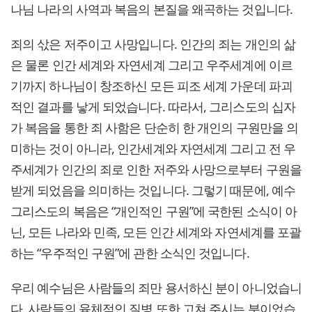
나님 나라의 사역과 복음의 본질을 왜곡하는 것입니다.
죄의 삯은 저주이고 사망입니다. 인간의 죄는 개인의 삶
은 물론 인간 세계와 자연세계 그리고 우주세계에 이르
기까지 하나님이 창조하신 모든 피조 세계 가운데 파괴
적인 결과를 낳게 되었습니다. 따라서, 그리스도의 십자
가 복음을 통한 죄 사함은 단순히 한 개인의 구원만을 의
미하는 것이 아니라, 인간세계와 자연세계 그리고 전 우
주세계가 인간의 죄로 인한 저주와 사망으로부터 구원을
받게 되었음을 의미하는 것입니다. 그렇기 때문에, 예수
그리스도의 복음은 “개인적인 구원”에 국한된 소식이 아
닌, 모든 나라와 민족, 모든 인간 세계와 자연세계를 포괄
하는 “우주적인 구원”에 관한 소식인 것입니다.
우리 예수님은 사람들의 죄만 용서하신 분이 아니었습니
다. 사람들의 육체적인 질병 또한 고쳐 주시는 분이었습