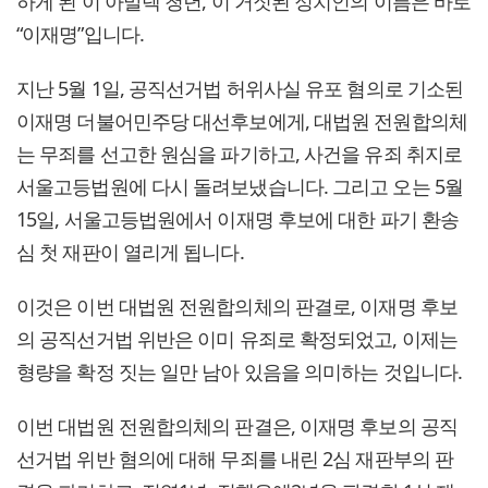
하게 된 이 아말렉 청년, 이 거짓된 정치인의 이름은 바로
“이재명”입니다.
지난 5월 1일, 공직선거법 허위사실 유포 혐의로 기소된
이재명 더불어민주당 대선후보에게, 대법원 전원합의체
는 무죄를 선고한 원심을 파기하고, 사건을 유죄 취지로
서울고등법원에 다시 돌려보냈습니다. 그리고 오는 5월
15일, 서울고등법원에서 이재명 후보에 대한 파기 환송
심 첫 재판이 열리게 됩니다.
이것은 이번 대법원 전원합의체의 판결로, 이재명 후보
의 공직선거법 위반은 이미 유죄로 확정되었고, 이제는
형량을 확정 짓는 일만 남아 있음을 의미하는 것입니다.
이번 대법원 전원합의체의 판결은, 이재명 후보의 공직
선거법 위반 혐의에 대해 무죄를 내린 2심 재판부의 판