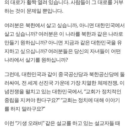
의 대로가 활짝 열려 있습니다. 사람들이 그 대로를 거부
하는 것이 문제일 뿐입니다.
여러분은 북한에서 살고 싶습니까, 아니면 대한민국에서
살고 싶습니까? 여러분은 이 나라를 북한과 같은 나라로
만들기 원하십니까? 아니면 지금과 같은 대한민국을 유
지하고 싶으십니까? 여러분들은 당신의 자녀들이 어떤
나라에서 살기를 원하십니까?
그런데, 대한민국과 같이 중국공산당과 북한공산당에 둘
러싸여, 전 세계 선진국 가운데 가장 치열한 체제전쟁, 이
념전쟁을 펼치고 있는 대한민국에서, “교회가 정치적인
중립을 지켜야 한다구요?” “교회는 정치에 대해 이야기
를 하지 말라구요?”
이런 “기생 오래비” 같은 설교를 하고 있는 설교자들 때