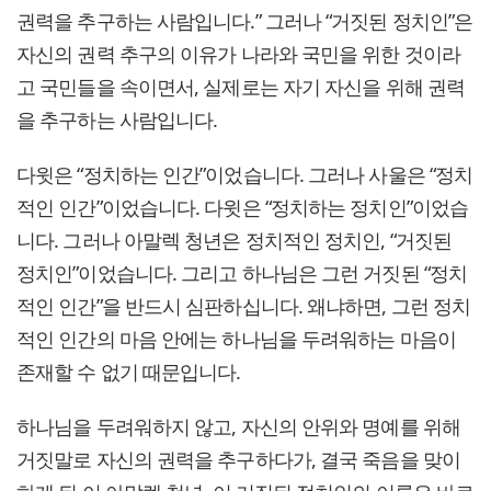
권력을 추구하는 사람입니다.” 그러나 “거짓된 정치인”은
자신의 권력 추구의 이유가 나라와 국민을 위한 것이라
고 국민들을 속이면서, 실제로는 자기 자신을 위해 권력
을 추구하는 사람입니다.
다윗은 “정치하는 인간”이었습니다. 그러나 사울은 “정치
적인 인간”이었습니다. 다윗은 “정치하는 정치인”이었습
니다. 그러나 아말렉 청년은 정치적인 정치인, “거짓된
정치인”이었습니다. 그리고 하나님은 그런 거짓된 “정치
적인 인간”을 반드시 심판하십니다. 왜냐하면, 그런 정치
적인 인간의 마음 안에는 하나님을 두려워하는 마음이
존재할 수 없기 때문입니다.
하나님을 두려워하지 않고, 자신의 안위와 명예를 위해
거짓말로 자신의 권력을 추구하다가, 결국 죽음을 맞이