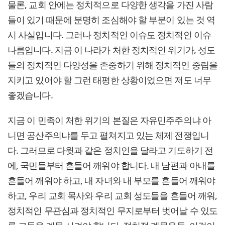
물론, 교회 안에는 정치적으로 다양한 생각을 가진 사람
들이 있기 때문에 분명히 조심해야 할 부분이 있는 것 역
시 사실입니다. 그러나 정치적인 이슈도 정치적인 이슈
나름입니다. 지금 이 나라가 처한 정치적인 위기가, 성도
들의 정치적인 다양성을 존중하기 위해 정치적인 중립을
지키고 있어야 할 그런 태평한 상황이었으면 저도 너무
좋겠습니다.
지금 이 민족이 처한 위기의 본질은 자유민주주의냐 아
니면 공산주의냐를 두고 펼쳐지고 있는 체제 전쟁입니
다. 그러므로 다윗과 같은 정치인을 달라고 기도하기 전
에, 국민들부터 흔들어 깨워야 합니다. 내 남편과 아내를
흔들어 깨워야 하고, 내 자녀와 내 부모를 흔들어 깨워야
하고, 우리 교회 목사와 우리 교회 성도들을 흔들어 깨워,
정치적인 무관심과 정치적인 무지로부터 벗어날 수 있도