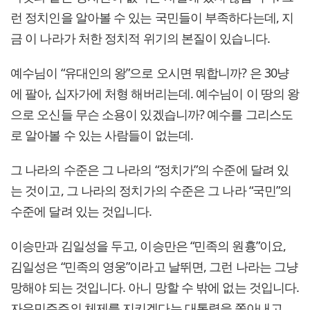
런 정치인을 알아볼 수 있는 국민들이 부족하다는데, 지
금 이 나라가 처한 정치적 위기의 본질이 있습니다.
예수님이 “유대인의 왕”으로 오시면 뭐합니까? 은 30냥
에 팔아, 십자가에 처형 해버리는데. 예수님이 이 땅의 왕
으로 오신들 무슨 소용이 있겠습니까? 예수를 그리스도
로 알아볼 수 있는 사람들이 없는데.
그 나라의 수준은 그 나라의 “정치가”의 수준에 달려 있
는 것이고, 그 나라의 정치가의 수준은 그 나라 “국민”의
수준에 달려 있는 것입니다.
이승만과 김일성을 두고, 이승만은 “민족의 원흉”이요,
김일성은 “민족의 영웅”이라고 날뛰면, 그런 나라는 그냥
망해야 되는 것입니다. 아니 망할 수 밖에 없는 것입니다.
자유민주주의 체제를 지키겠다는 대통령을 쫓아내고,