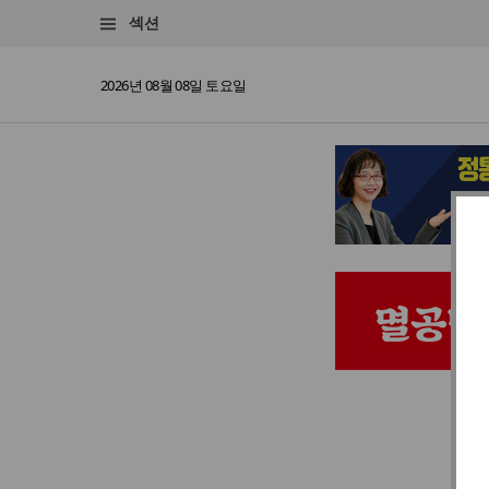
섹션
2026년 08월 08일 토요일