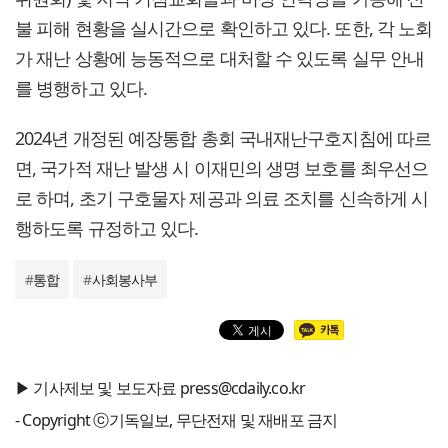
불 피해 현황을 실시간으로 확인하고 있다. 또한, 각 노회
가 재난 상황에 능동적으로 대처할 수 있도록 실무 안내
를 병행하고 있다.
2024년 개정된 예장통합 총회 국내재난구호지침에 따르
면, 국가적 재난 발생 시 이재민의 생명 보호를 최우선으
로 하며, 초기 구호물자 제공과 의료 조치를 신속하게 시
행하도록 규정하고 있다.
#
통합
#
사회봉사부
▶ 기사제보 및 보도자료 press@cdaily.co.kr
- Copyright ⓒ기독일보, 무단전재 및 재배포 금지