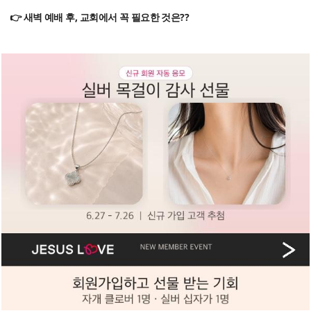
👉 새벽 예배 후, 교회에서 꼭 필요한 것은??