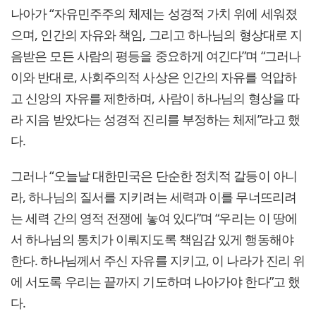
나아가 “자유민주주의 체제는 성경적 가치 위에 세워졌
으며, 인간의 자유와 책임, 그리고 하나님의 형상대로 지
음받은 모든 사람의 평등을 중요하게 여긴다”며 “그러나
이와 반대로, 사회주의적 사상은 인간의 자유를 억압하
고 신앙의 자유를 제한하며, 사람이 하나님의 형상을 따
라 지음 받았다는 성경적 진리를 부정하는 체제”라고 했
다.
그러나 “오늘날 대한민국은 단순한 정치적 갈등이 아니
라, 하나님의 질서를 지키려는 세력과 이를 무너뜨리려
는 세력 간의 영적 전쟁에 놓여 있다”며 “우리는 이 땅에
서 하나님의 통치가 이뤄지도록 책임감 있게 행동해야
한다. 하나님께서 주신 자유를 지키고, 이 나라가 진리 위
에 서도록 우리는 끝까지 기도하며 나아가야 한다”고 했
다.