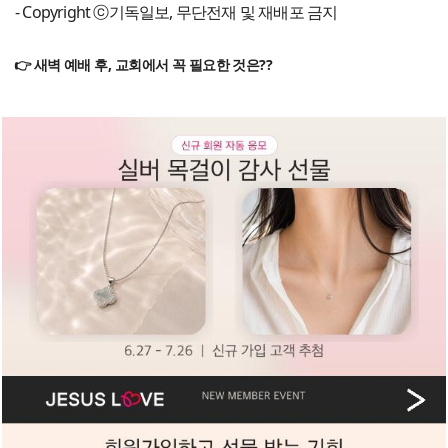
- Copyright ⓒ기독일보, 무단전재 및 재배포 금지
👉 새벽 예배 후, 교회에서 꼭 필요한 것은??