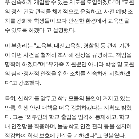
우 신속하게 개입할 수 있는 제도를 도입하겠다"며 "교원
의 정신 건강 관리를 체계적으로 운영하고, 사전 예방 조
치를 강화해 학생들이 보다 안전한 환경에서 교육받을
수 있도록 하겠다"고 설명했다.
이 부총리는 "교육부, 대전교육청, 경찰청 등 관계 기관
이 이번 사건을 철저히 조사해 진상을 규명하고, 책임을
명확히 하겠다"며 "유가족 지원뿐만 아니라 학생 및 교원
의 심리·정서적 안정을 위한 조치를 신속하게 시행하겠
다"고 강조했다.
특히, 신학기를 앞두고 학부모들의 불안이 커지고 있는
만큼, 학생 안전 대책을 더욱 강화하겠다는 계획도 밝혔
다. 그는 "외부인의 학교 출입을 엄격히 통제하고, 학교
내 안전망을 확충하며, 늘봄학교 안전 관리 등을 철저히
점검하여 학생 보호에 만전을 기하겠다"고 덧붙였다.