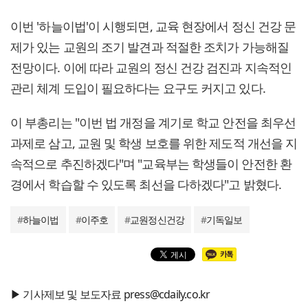
이번 '하늘이법'이 시행되면, 교육 현장에서 정신 건강 문
제가 있는 교원의 조기 발견과 적절한 조치가 가능해질
전망이다. 이에 따라 교원의 정신 건강 검진과 지속적인
관리 체계 도입이 필요하다는 요구도 커지고 있다.
이 부총리는 "이번 법 개정을 계기로 학교 안전을 최우선
과제로 삼고, 교원 및 학생 보호를 위한 제도적 개선을 지
속적으로 추진하겠다"며 "교육부는 학생들이 안전한 환
경에서 학습할 수 있도록 최선을 다하겠다"고 밝혔다.
#
하늘이법
#
이주호
#
교원정신건강
#
기독일보
▶ 기사제보 및 보도자료 press@cdaily.co.kr