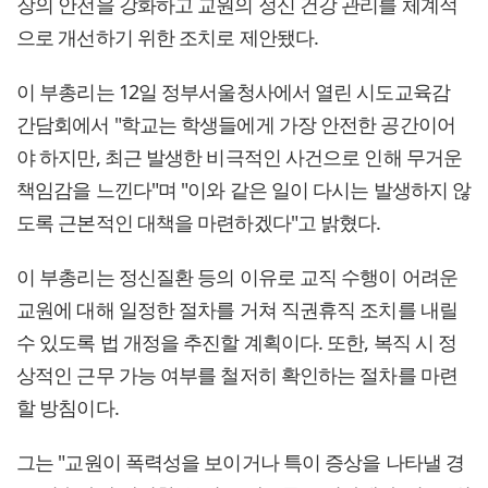
장의 안전을 강화하고 교원의 정신 건강 관리를 체계적
으로 개선하기 위한 조치로 제안됐다.
이 부총리는 12일 정부서울청사에서 열린 시도교육감
간담회에서 "학교는 학생들에게 가장 안전한 공간이어
야 하지만, 최근 발생한 비극적인 사건으로 인해 무거운
책임감을 느낀다"며 "이와 같은 일이 다시는 발생하지 않
도록 근본적인 대책을 마련하겠다"고 밝혔다.
이 부총리는 정신질환 등의 이유로 교직 수행이 어려운
교원에 대해 일정한 절차를 거쳐 직권휴직 조치를 내릴
수 있도록 법 개정을 추진할 계획이다. 또한, 복직 시 정
상적인 근무 가능 여부를 철저히 확인하는 절차를 마련
할 방침이다.
그는 "교원이 폭력성을 보이거나 특이 증상을 나타낼 경