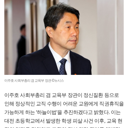
이주호 사회부총리 겸 교육부 장관 ©뉴시스
이주호 사회부총리 겸 교육부 장관이 정신질환 등으로
인해 정상적인 교직 수행이 어려운 교원에게 직권휴직을
가능하게 하는 '하늘이법'을 추진하겠다고 밝혔다. 이는
대전 초등학교에서 발생한 학생 피살 사건 이후, 교육 현