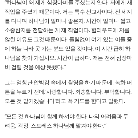
“하나님이 왜 제게 심장마비를 주셨는지 안다. 저에게 새
직업을 주셨기 때문이다. 저는 특수 선교사이다. 전 세계
를 다니며 하나님이 얼마나 좋은지, 시간이 얼마나 짧고
소중한지를 전달하는 게 제 직업이다. 헐리우드에 저를
앉힌 이유도 그것 때문이다. 틀림없이 여기 있는 이들 중
에 하늘 나라 못 가는 분도 있을 것이다. 이 시간 급히 하
나님을 찾아 가십시오. 시간이 급하다. 저는 전혀 심장마
비 걸릴 것을 예상 못했다.”
그는 엄청난 압박감 속에서 촬영을 하기 때문에, 녹화 버
튼을 누르기 전에,'사랑합니다. 죄송합니다. 부탁합니다.
모든 것 맡기겠습니다'라고 꼭 기도를 한다고 말했다.
“모든 것 하나님이 함께 하셔야 한다. 나의 어려움과 두
려움, 걱정, 스트레스 하나님께 맡겨야 한다.”