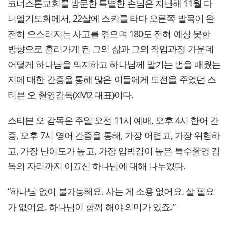
코너스톤교회를 방문한 특별한 손님은 지난해 11월 다
니엘기도회에서, 22살에 스키를 타다 오른쪽 발목이 완
전히 으스러지는 사고를 겪으며 180도 전혀 예상 못한
방향으로 흘러가게 된 그의 삶과 그의 작업과정 가운데
어떻게 하나님을 의지하고 하나님께 맡기는 법을 배웠는
지에 대한 간증을 통해 많은 이들에게 도전을 주었던 스
티븐 오 촬영감독(XM2 대표)이다.
스티븐 오 감독은 주일 오전 11시 예배, 오후 4시 한어 간
증, 오후 7시 영어 간증을 통해, 가장 어렵고, 가장 위험하
고, 가장 난이도가 높고, 가장 압박감이 높은 특수촬영 감
독의 자리까지 이끄신 하나님에 대해 나누었다.
“하나님 없이 불가능해요. 사는 게 소용 없어요. 살 필요
가 없어요. 하나님이 함께 해야 의미가 있죠.”