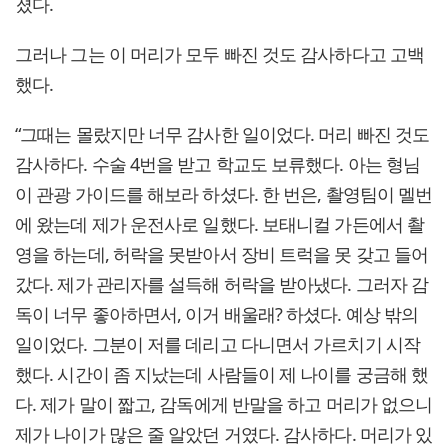
졌다.
그러나 그는 이 머리가 모두 빠진 것도 감사하다고 고백
했다.
“그때는 몰랐지만 너무 감사한 일이었다. 머리 빠진 것도
감사하다. 수술 4번을 받고 학교도 보류했다. 아는 형님
이 관광 가이드를 해보라 하셨다. 한 번은, 촬영팀이 멜번
에 왔는데 제가 운전사로 일했다. 보태니컬 가든에서 촬
영을 하는데, 허락을 못받아서 장비 트럭을 못 갖고 들어
갔다. 제가 관리자를 설득해 허락을 받아냈다. 그러자 감
독이 너무 좋아하면서, 이거 배울래? 하셨다. 예상 밖의
일이었다. 그분이 저를 데리고 다니면서 가르치기 시작
했다. 시간이 좀 지났는데 사람들이 제 나이를 궁금해 했
다. 제가 말이 짧고, 감독에게 반말을 하고 머리가 없으니
제가 나이가 많은 줄 알았던 거였다. 감사하다. 머리가 있