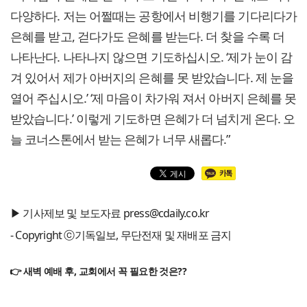
다양하다. 저는 어쩔때는 공항에서 비행기를 기다리다가
은혜를 받고, 걷다가도 은혜를 받는다. 더 찾을 수록 더
나타난다. 나타나지 않으면 기도하십시오. ‘제가 눈이 감
겨 있어서 제가 아버지의 은혜를 못 받았습니다. 제 눈을
열어 주십시오.’ ‘제 마음이 차가워 져서 아버지 은혜를 못
받았습니다.’ 이렇게 기도하면 은혜가 더 넘치게 온다. 오
늘 코너스톤에서 받는 은혜가 너무 새롭다.”
▶ 기사제보 및 보도자료 press@cdaily.co.kr
- Copyright ⓒ기독일보, 무단전재 및 재배포 금지
👉 새벽 예배 후, 교회에서 꼭 필요한 것은??