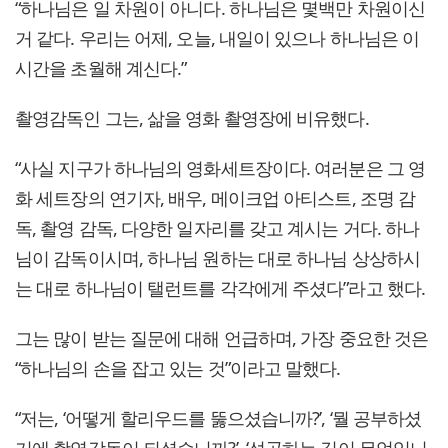
“하나님은 일 차원이 아니다. 하나님은 몇백만 차원이신
거 같다. 우리는 어제, 오늘, 내일이 있으나 하나님은 이
시간을 초월해 계신다.”
촬영감독인 그는, 삶을 영화 촬영장에 비유했다.
“사실 지구가 하나님의 영화세트장이다. 여러분은 그 영
화 세트장의 연기자, 배우, 메이크업 아티스트, 조명 감
독, 촬영 감독, 다양한 일자리를 갖고 계시는 거다. 하나
님이 감독이시며, 하나님 원하는 대로 하나님 상상하시
는 대로 하나님이 탤런트를 각각에게 주셨다”라고 했다.
그는 많이 받는 질문에 대해 언급하며, 가장 중요한 것은
“하나님의 손을 잡고 있는 것”이라고 말했다.
“저는, ‘어떻게 할리우드를 뚫으셨습니까?’, ‘뭘 공부하셨
기에 촬영감독이 되셨습니까?’, ‘성공하는 길이 무엇입니