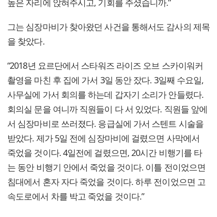
높은 자리에 앉혀주시고, 기회를 주셨습니까.”
그는 심장마비가 찾아왔던 사건을 통해서도 감사의 제목
을 찾았다.
“2018년 요르단에서 스타워즈 라이즈 오브 스카이워커
촬영을 마친 후 집에 가서 3일 동안 잤다. 3일째 수요일,
사무실에 가서 회의를 하는데 갑자기 소리가 안들렸다.
회의실 문을 여니까 직원들이 다 서 있었다. 직원들 앞에
서 심장마비로 쓰러졌다. 응급실에 가서 스텐트 시술을
받았다. 제가 5일 전에 심장마비에 걸렸으면 사막에서
죽었을 것이다. 4일전에 걸렸으면, 20시간 비행기를 타
는 동안 비행기 안에서 죽었을 것이다. 이틀 전이었으면
침대에서 혼자 자다 죽었을 것이다. 하루 전이었으면 고
속도로에서 차를 박고 죽었을 것이다.”