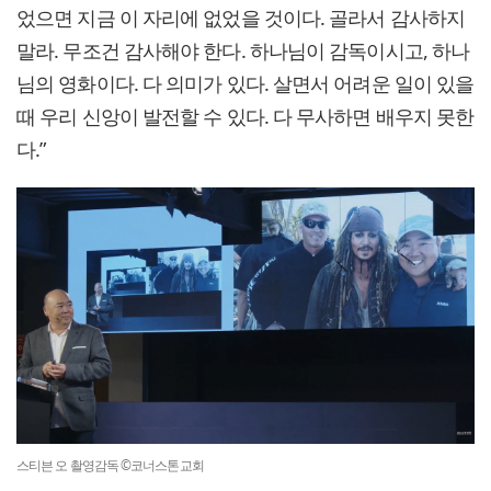
었으면 지금 이 자리에 없었을 것이다. 골라서 감사하지
말라. 무조건 감사해야 한다. 하나님이 감독이시고, 하나
님의 영화이다. 다 의미가 있다. 살면서 어려운 일이 있을
때 우리 신앙이 발전할 수 있다. 다 무사하면 배우지 못한
다.”
스티븐 오 촬영감독 ©코너스톤교회