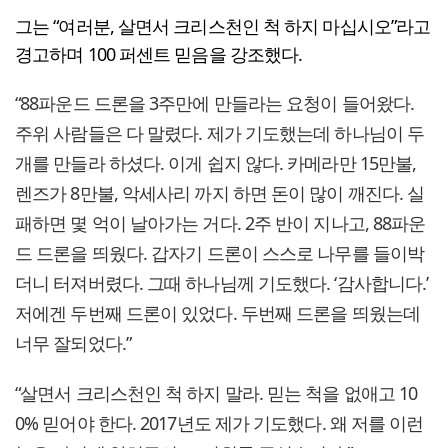
그는 “여러분, 살면서 크리스천인 척 하지 마십시오”라고
경고하며 100 퍼센트 믿음을 강조했다.
“88파운드 드론을 3주만에 만들라는 요청이 들어왔다.
주위 사람들은 다 말렸다. 제가 기도했는데 하나님이 두
개를 만들라 하셨다. 이게 쉽지 않다. 카메라만 15만불,
렌즈가 8만불, 악세사리 까지 하면 돈이 많이 깨진다. 실
패하면 몇 억이 날아가는 거다. 2주 반이 지나고, 88파운
드 드론을 띄웠다. 갑자기 드론이 스스로 나무를 들이박
더니 터져버렸다. 그때 하나님께 기도했다. ‘감사합니다.’
저에겐 두번째 드론이 있었다. 두번째 드론을 띄웠는데
너무 잘되었다.”
“살면서 크리스천인 척 하지 말라. 믿는 척을 없애고 10
0% 믿어야 한다. 2017년도 제가 기도했다. 왜 저를 이런