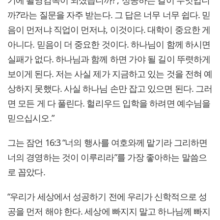
까?’라는 질문을 자주 받는다. 그 답은 너무 너무 쉽다. 믿
음이 먼저냐 직업이 먼저냐, 이것이다. 대학이 중요한 게
아니다. 믿음이 더 중요한 것이다. 하나님이 함께 하시면
실패가 없다. 하나님과 함께 하면 가야 될 길이 뚜렷하게
보이게 된다. 저는 사실 제가 지금하고 있는 것을 전혀 예
상하지 못했다. 사실 하나님 손만 잡고 있으면 된다. 그러
면 모든 게 다 풀린다. 헐리우드 입학을 하려면 예수님을
믿으십시오.”
그는 잠언 16:3 “너의 행사를 여호와께 맡기라 그리하면
너의 경영하는 것이 이루리라”를 가장 좋아하는 말씀으
로 꼽았다.
“우리가 세상에서 성공하기 전에 우리가 신학적으로 성
공을 먼저 해야 한다. 세상에 빠지지 말고 하나님께 빠지