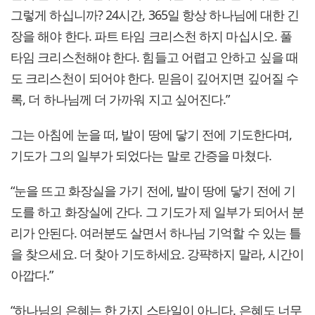
그렇게 하십니까? 24시간, 365일 항상 하나님에 대한 긴
장을 해야 한다. 파트 타임 크리스천 하지 마십시오. 풀
타임 크리스천해야 한다. 힘들고 어렵고 안하고 싶을 때
도 크리스천이 되어야 한다. 믿음이 깊어지면 깊어질 수
록, 더 하나님께 더 가까워 지고 싶어진다.”
그는 아침에 눈을 떠, 발이 땅에 닿기 전에 기도한다며,
기도가 그의 일부가 되었다는 말로 간증을 마쳤다.
“눈을 뜨고 화장실을 가기 전에, 발이 땅에 닿기 전에 기
도를 하고 화장실에 간다. 그 기도가 제 일부가 되어서 분
리가 안된다. 여러분도 살면서 하나님 기억할 수 있는 틀
을 찾으세요. 더 찾아 기도하세요. 강퍅하지 말라, 시간이
아깝다.”
“하나님의 은혜는 한 가지 스타일이 아니다. 은혜도 너무