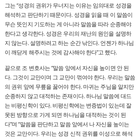
그는 “성경의 권위가 무너지는 이유는 임의대로 성경을
해석하고 판단하기 때문이다. 성경을 읽을 때 이 말씀이
무슨 뜻인지 기도하는 게 아니라 말씀을 따라 순종해야
한다고 생각한다. 성경은 우리의 재난의 원인을 설명하
지 않는다. 설명하려고 하는 순간 낚인다. 언젠가 하나님
이 깨닫게 해주시는 것에 감사해야 한다”고 했다.
끝으로 조 변호사는 “말씀 앞에서 자신을 높이면 안 된
다. 그것이 교만이며 그 교만이 꺾여야 한다. 우리는 말씀
의 권위 앞에 무릎을 꿇어야 한다. 마귀는 주님을 알지만
순종하지 않고 대적하는 존재이다. 하나님 말씀에 대드
는 비평신학이 있다. 비평신학에는 변증법이 있는데 잘
못된 방향으로 가게 되면 하나님을 대적하는 것이 된
다”며 “말씀을 판단하고 말씀 앞에서 나 자신을 높이는
것은 교만이다. 우리는 성경 신적 권위를 이성으로 해석