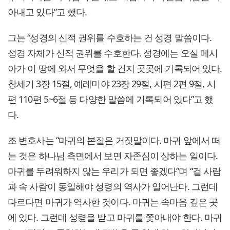
아내고 있다”고 했다.
그는 “성경의 신적 권위를 수호하는 건 성경 말씀이다.
성경 자체가 신적 권위를 수호한다. 성경에는 오실 메시
아가 이 땅에 와서 무엇을 할 건지 곳곳에 기록되어 있다.
창세기 3장 15절, 예레미야 23장 29절, 시편 2편 9절, 시
편 110편 5~6절 등 다양한 말씀에 기록되어 있다”고 했
다.
조 변호사는 “마귀의 본질은 거짓말이다. 마귀 앞에서 떠
는 것은 하나님 측면에서 보면 자존심이 상하는 일이다.
마귀를 두려워하지 않는 우리가 되면 좋겠다”며 “겉 사람
과 속 사람이 동일해야 성령의 역사가 일어난다. 그런데
다르다면 마귀가 역사한 것이다. 마귀는 속마음 깊은 곳
에 있다. 그런데 성령을 받고 마귀를 쫓아내야 한다. 마귀