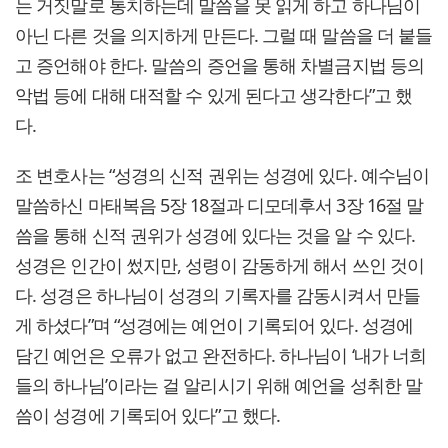
는 거짓말로 통치하는데 말씀을 못 읽게 하고 하나님이
아닌 다른 것을 의지하게 만든다. 그럴 때 말씀을 더 붙들
고 증언해야 한다. 말씀의 증언을 통해 차별금지법 등의
악법 등에 대해 대적할 수 있게 된다고 생각한다”고 했
다.
조 변호사는 “성경의 신적 권위는 성경에 있다. 예수님이
말씀하신 마태복음 5장 18절과 디모데후서 3장 16절 말
씀을 통해 신적 권위가 성경에 있다는 것을 알 수 있다.
성경은 인간이 썼지만, 성령이 감동하게 해서 쓰인 것이
다. 성경은 하나님이 성경의 기록자를 감동시켜서 만들
게 하셨다”며 “성경에는 예언이 기록되어 있다. 성경에
담긴 예언은 오류가 없고 완전하다. 하나님이 ‘내가 너희
들의 하나님’이라는 걸 알리시기 위해 예언을 성취한 말
씀이 성경에 기록되어 있다”고 했다.