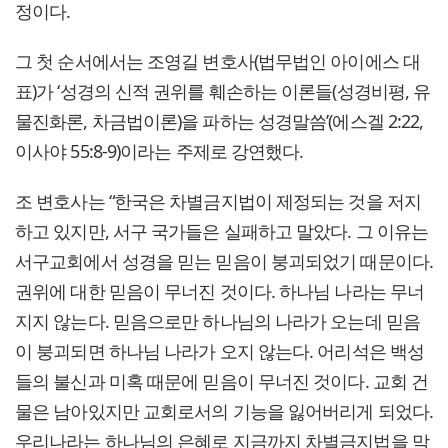
정이다.
그 첫 순서에서는 조영길 변호사(법무법인 아이에스 대
표)가 ‘성경의 신적 권위를 훼손하는 이론들(성경비평, 유
물진화론, 차금법이론)을 파하는 성경말씀’(에스겔 2:22,
이사야 55:8-9)이라는 주제로 강연했다.
조 변호사는 “한국은 차별금지법이 제정되는 것을 저지
하고 있지만, 서구 국가들은 실패하고 말았다. 그 이유는
서구교회에서 성경을 믿는 믿음이 붕괴되었기 때문이다.
권위에 대한 믿음이 무너진 것이다. 하나님 나라는 무너
지지 않는다. 믿음으로만 하나님의 나라가 오는데 믿음
이 붕괴되면 하나님 나라가 오지 않는다. 어리석은 백성
들의 불신과 미혹 때문에 믿음이 무너진 것이다. 교회 건
물은 남아있지만 교회로서의 기능을 잃어버리게 되었다.
우리나라는 하나님의 은혜로 지금까지 차별금지법을 막