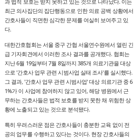
과 법적 보호는 받지 못하고 있는 것으로 나타났다. 이는
최근 의사집단의 집단행동으로 인한 의료 공백 상황에서
간호사들이 직면한 심각한 문제를 여실히 보여주고 있
다.
대한간호협회는 서울 중구 간협 서울연수원에서 열린 긴
급 기자회견에서 이러한 조사 결과를 공개했다. 협회는
지난 6월 19일부터 7월 8일까지 385개 의료기관을 대상
으로 '간호사 업무 관련 시범사업 실태 조사'를 실시했다.
그 결과, '간호사 업무 관련 시범사업' 대상 의료기관 중 6
1%가 이 사업에 참여하지 않고 있어, 해당 병원에서 근
무하는 간호사들은 법적 보호를 받지 못한 채 위험한 상
황에 노출되고 있는 것으로 분석됐다.
특히 우려스러운 점은 간호사들이 충분한 교육 없이 전
공의 업무를 수행하고 있다는 것이다. 현장 간호사들의