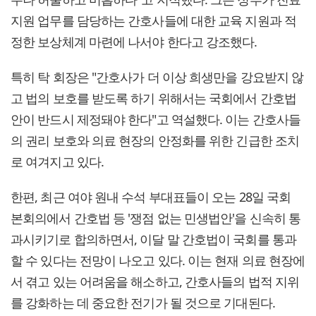
지원 업무를 담당하는 간호사들에 대한 교육 지원과 적
정한 보상체계 마련에 나서야 한다고 강조했다.
특히 탁 회장은 "간호사가 더 이상 희생만을 강요받지 않
고 법의 보호를 받도록 하기 위해서는 국회에서 간호법
안이 반드시 제정돼야 한다"고 역설했다. 이는 간호사들
의 권리 보호와 의료 현장의 안정화를 위한 긴급한 조치
로 여겨지고 있다.
한편, 최근 여야 원내 수석 부대표들이 오는 28일 국회
본회의에서 간호법 등 '쟁점 없는 민생법안'을 신속히 통
과시키기로 합의하면서, 이달 말 간호법이 국회를 통과
할 수 있다는 전망이 나오고 있다. 이는 현재 의료 현장에
서 겪고 있는 어려움을 해소하고, 간호사들의 법적 지위
를 강화하는 데 중요한 전기가 될 것으로 기대된다.