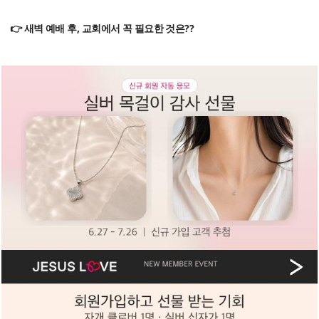
👉 새벽 예배 후, 교회에서 꼭 필요한 것은??