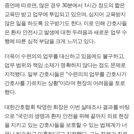
증언에 따르면, 많은 경우 30분에서 1시간 정도의 짧은
교육만 받고 업무에 투입되고 있으며, 심지어 교육받지
않은 일을 하도록 요구받기도 한다. 이로 인해 간호사들
은 환자 안전사고 발생에 대한 두려움과 새로운 업무 수
행에 따른 심적 부담을 크게 느끼고 있다.
더욱이 수련의의 업무를 대신하고 있음에도 불구하고,
업무 범위와 책임 소재가 명확하지 않다는 점도 문제로
지적됐다. 일부 간호사들은 "수련의의 업무를 간호사가
간호사를 가르치는 상황"이라며 현장의 어려움을 토로
했다.
대한간호협회 탁영란 회장은 이번 실태조사 결과를 바탕
으로 "국민의 생명과 환자 안전을 위해 끝까지 의료 현장
을 지키고 있는 간호사들을 보호할 수 있는 법체계가 너
무나 허술하고 미흡하다"고 지적했다. 그는 정부가 진료