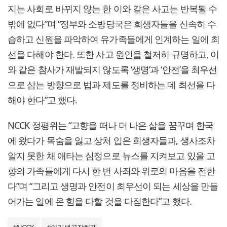
지는 사회로 바뀌지 않는 한 이와 같은 사고는 반복될 수
밖에 없다”며 “정부와 소방당국은 희생자들을 신속히 수
습하고 신원을 파악하여 유가족들에게 인계하는 일에 최
선을 다해야 한다. 또한 사고 원인을 철저히 규명하고, 이
와 같은 참사가 재발되지 않도록 ‘생명’과 ‘안전’을 최우선
으로 삼는 방향으로 법과 제도를 정비하는 데 최선을 다
해야 한다”고 했다.
NCCK 정평위는 “고향을 떠나 더 나은 삶을 꿈꾸며 한국
에 왔다가 목숨을 잃고 상처 입은 희생자들과, 생사조차
알지 못한 채 애타는 심정으로 뉴스를 지켜보고 있을 고
향의 가족들에게 다시 한 번 사죄와 위로의 마음을 전한
다”며 “그리고 생명과 안전이 최우선이 되는 세상을 만들
어가는 일에 온 힘을 다할 것을 다짐한다”고 했다.