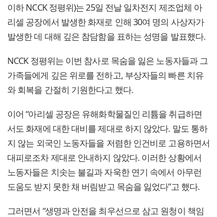
이하 NCCK 정평위)는 25일 전날 일차전지 제조업체 아
리셀 공장에서 발생한 화재로 인해 30여 명의 사상자가
발생한 데 대해 깊은 참담함을 표하는 성명을 발표했다.
NCCK 정평위는 이번 참사로 목숨을 잃은 노동자들과 그
가족들에게 깊은 위로를 전하고, 부상자들의 빠른 치유
와 회복을 간절히 기원한다고 했다.
이어 “아리셀 공장은 유해화학물질인 리튬을 취급하면
서도 화재에 대한 대비를 제대로 하지 않았다. 말도 통하
지 않는 외국인 노동자들을 저렴한 인건비로 고용하면서
대피로조차 제대로 안내하지 않았다. 이러한 상황에서
노동자들은 치솟는 불길과 자욱한 연기 속에서 아무런
도움도 받지 못한 채 버림받고 목숨을 잃었다”고 했다.
그러면서 “생명과 안전을 최우선으로 삼고 원청이 책임