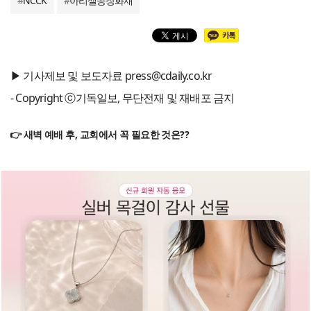
#
NCCK
#
아리셀공장화재
▶ 기사제보 및 보도자료 press@cdaily.co.kr
- Copyright ⓒ기독일보, 무단전재 및 재배포 금지
👉 새벽 예배 후, 교회에서 꼭 필요한 것은??