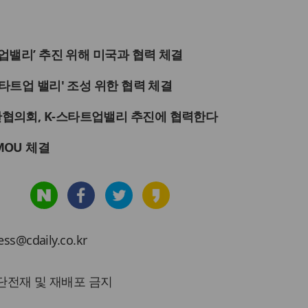
트업밸리’ 추진 위해 미국과 협력 체결
스타트업 밸리' 조성 위한 협력 체결
협의회, K-스타트업밸리 추진에 협력한다
OU 체결
cdaily.co.kr
 무단전재 및 재배포 금지