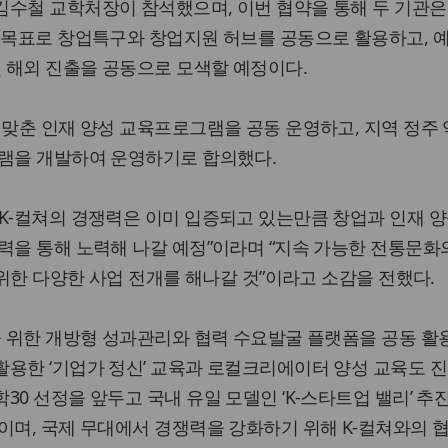
수철 교학처장이 참석했으며, 이번 협약을 통해 두 기관은 '
 목표로 창업특구와 창업지원 허브를 공동으로 활용하고, 예
및 해외 진출을 공동으로 모색할 예정이다.
 맞춘 인재 양성 교육프로그램을 공동 운영하고, 지역 정주 
그램을 개발하여 운영하기로 합의했다.
 K-컬쳐의 경쟁력은 이미 입증되고 있는만큼 창업과 인재 
력을 통해 노력해 나갈 예정”이라며 “지속 가능한 전통문화
 위한 다양한 사업 전개를 해나갈 것”이라고 소감을 전했다.
을 위한 개방형 성과관리와 협력 수요발굴 플랫폼을 공동 활
용한 ‘기업가 정신’ 교육과 로컬크리에이터 양성 교육도 진
0 선정을 앞두고 국내 유일 모델인 ‘K-스타트업 밸리’ 추
이며, 국제 무대에서 경쟁력을 강화하기 위해 K-컬쳐와의 