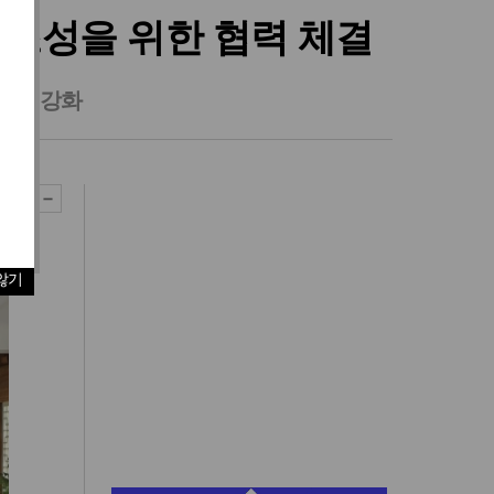
 조성을 위한 협력 체결
 노력 강화
않기