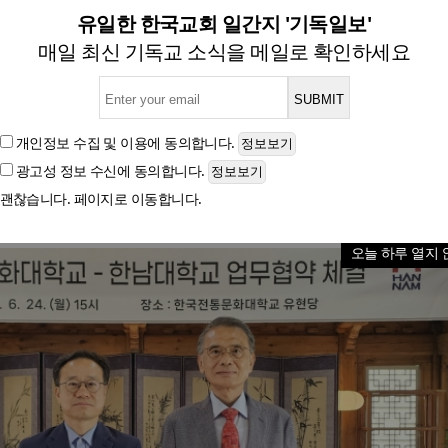
, 'K-컬쳐와 스타트업 밸리'
유일한 한국교회 일간지 '기독일보'
매일 최신 기독교 소식을 메일로 확인하세요
산업 인재 양성 및 창업 지원 허브 구축을 위한 공동
개인정보 수집 및 이용
에 동의합니다.
광고성 정보 수신
에 동의합니다.
글자크기
괜찮습니다. 페이지로 이동합니다.
오늘 하루 열지 