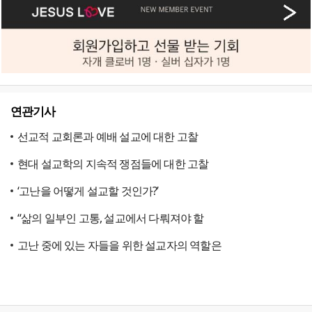
연관기사
선교적 교회론과 예배 설교에 대한 고찰
현대 설교학의 지속적 쟁점들에 대한 고찰
‘고난을 어떻게 설교할 것인가?’
“삶의 일부인 고통, 설교에서 다뤄져야 할
고난 중에 있는 자들을 위한 설교자의 역할은