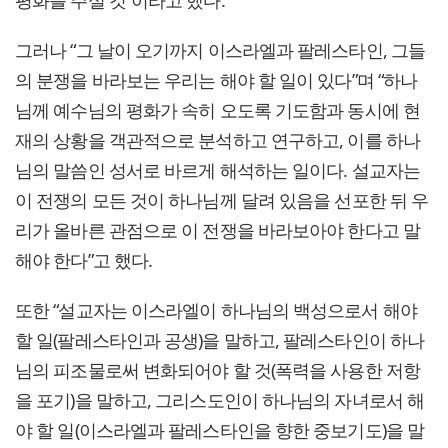
그러나 “그 날이 오기까지 이스라엘과 팔레스타인, 그들
의 분쟁을 바라보는 우리는 해야 할 일이 있다”며 “하나
님께 예수님의 평화가 속히 오도록 기도함과 동시에 현
재의 상황을 객관적으로 분석하고 연구하고, 이를 하나
님의 말씀인 성서로 바르게 해석하는 일이다. 설교자는
이 전쟁의 모든 것이 하나님께 달려 있음을 선포한 뒤 우
리가 올바른 관점으로 이 전쟁을 바라보아야 한다고 말
해야 한다”고 했다.
또한 “설교자는 이스라엘이 하나님의 백성으로서 해야
할 일(팔레스타인과 공생)을 말하고, 팔레스타인이 하나
님의 피조물로써 변화되어야 할 것(폭력을 사용한 저항
을 포기)을 말하고, 그리스도인이 하나님의 자녀로서 해
야 할 일(이스라엘과 팔레스타인을 향한 중보기도)을 말