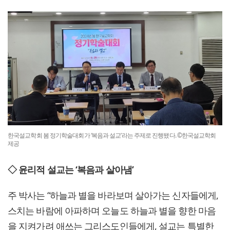
한국설교학회 봄 정기학술대회가 ‘복음과 설교’라는 주제로 진행됐다. ©한국설교학회
제공
◇ 윤리적 설교는 ‘복음과 살아냄’
주 박사는 “하늘과 별을 바라보며 살아가는 신자들에게,
스치는 바람에 아파하며 오늘도 하늘과 별을 향한 마음
을 지켜가려 애쓰는 그리스도인들에게, 설교는 특별한