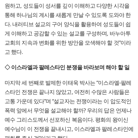
원하고, 성도들이 성서를 깊이 이해하고 다양한 시각을
통해 하나님의 계시를 새롭게 만날 수 있도록 도와야 한
다. 내러티브 설교의 구어 양식을 활용하여 성도들이 쉽
게 이해하고 공감할 수 있는 설교를 구성하며, 바누아투
교회의 지속과 변화를 위한 방안을 모색해야 할 것”이라
고 했다.
◇ 이스라엘과 팔레스타인 분쟁을 바라보며 해야 할 일
마지막 세 번째로 발제한 이태욱 박사는 “이스라엘-팔레
스타인 전쟁은 끝나지 않았고, 여전히 수많은 사람들은
고통 가운데 있다”며 “설교자는 전쟁이라는 이 압도적인
폭력 앞에서 무엇을 설교해야 할까? 우리의 답은 언제나
예수 그리스도께서 선포하신 복음이다. 평화의 왕이신
예수님이 이 전쟁을 끝내시고, 이스라엘과 팔레스타인에
평화를 주실 것”이라고 했다.