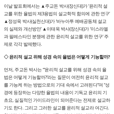
이날 발표회에서는 ▲주교돈 박사(장신대)가 ‘윤리적 설
교를 위한 율법의 제3용법의 설교학적 함의에 관한 연구’
▲정성욱 박사(실천신대)가 ‘바누아투 예배공동체 설교
의 실제와 개선방안’ ▲이태욱 박사(장신대)가 ‘이스라엘
과 팔레스타인 분쟁에 관한 윤리적 설교를 위한 연구’ 주
제로 각각 발제했다.
◇ 윤리적 설교 위해 성경 속의 율법은 어떻게 기능할까?
먼저, 주교돈 박사는 “‘윤리적 설교를 위해 성경 속의 율
법은 어떻게 기능할까?’라는 질문이 여전히 윤리적 설교
를 가능케 하는 방법으로의 기대 속에서 고려된다”며 “성
경에 등장하는 다양한 율법의 내용이 기독교 윤리의 기
초요, 실질적인 가이드라인이 되어준다는 전제로 설교하
기도 한다. 그리고 그러한 설교를 윤리적 설교라 여긴다.