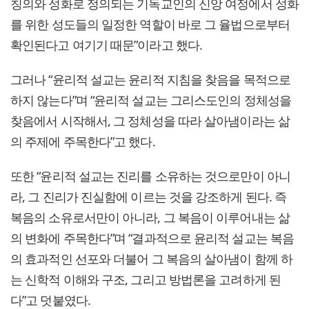
칭의와 성화로 정의되는 기독교인의 신앙 여정에서 성화
를 위한 성도들의 일정한 역할이 바로 그 율법으로부터
확인된다고 여기기 때문”이라고 했다.
그러나 “윤리적 설교는 윤리적 지침을 찾음을 목적으로
하지 않는다”며 “윤리적 설교는 그리스도인의 정체성을
찾음에서 시작해서, 그 정체성을 따라 살아냄이라는 삶
의 주제에 주목한다”고 했다.
또한 “윤리적 설교는 진리를 소유하는 것으로만이 아니
라, 그 진리가 진실함에 이르는 것을 강조하게 된다. 즉
복음의 소유로서만이 아니라, 그 복음이 이루어내는 삶
의 변화에 주목한다”며 “결과적으로 윤리적 설교는 복음
의 효과적인 선포와 더불어 그 복음의 살아냄이 함께 하
는 신학적 이해와 구조, 그리고 방법론을 고려하게 된
다”고 덧붙였다.