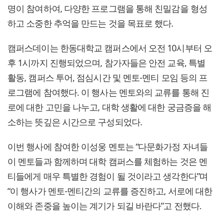
명이 참여하여, 다양한 프로그램을 통해 친밀감을 형성
하고 소중한 추억을 만드는 것을 목표로 했다.
캠퍼스데이는 한동대학교 캠퍼스에서 오전 10시부터 오
후 1시까지 진행되었으며, 참가자들은 안전 교육, 특별
활동, 캠퍼스 투어, 점심시간 및 멘토-멘티 모임 등의 프
로그램에 참여했다. 이 행사는 멘토와의 교류를 통해 진
로에 대한 고민을 나누고, 대학 생활에 대한 궁금증을 해
소하는 뜻깊은 시간으로 구성되었다.
이번 행사에 참여한 이성웅 멘토는 “다문화가정 자녀들
이 멘토들과 함께하며 대학 캠퍼스를 체험하는 것은 멘
티들에게 매우 특별한 경험이 될 것이라고 생각한다”며
“이 행사가 멘토-멘티간의 교류를 증진하고, 서로에 대한
이해와 존중을 높이는 계기가 되길 바란다”고 전했다.