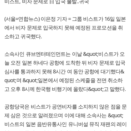
비스트, 비자 문제로 日 입국 불발..귀국
(서울=연합뉴스) 이은정 기자 = 그룹 비스트가 16일 일본
에서 비자 문제로 입국하지 못해 예정된 프로모션을 취
소하고 귀국했다.
소속사인 큐브엔터테인먼트는 이날 &quot;비스트가 오
늘 오전 일본 하네다 공항에 도착한 뒤 비자 문제로 입국
심사를 통과하지 못해 8시간 여 동안 공항에 대기했다&
quot;며 &quot;일본에서 예정된 스케줄을 전면 취소하
고 오후 8시께 한국행 비행기에 올랐다&quot;고 말했다.
공항당국은 비스트가 공연비자를 소지하지 않은 점을 문
제 삼은 것으로 알려졌으며 이에 대해 소속사는 &quot;
비스트의 일본 음반유통사인 유니버설 뮤직 재팬의 레이