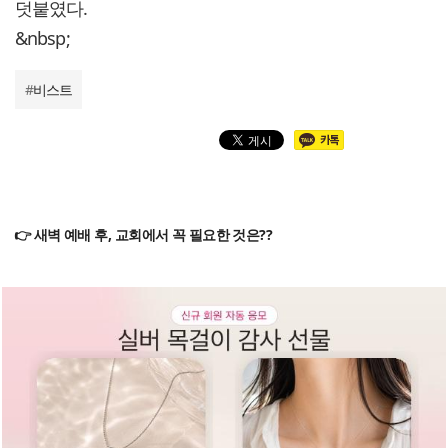
덧붙였다.
&nbsp;
#
비스트
👉 새벽 예배 후, 교회에서 꼭 필요한 것은??