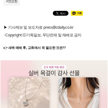
#
연요한
▶ 기사제보 및 보도자료 press@cdaily.co.kr
- Copyright ⓒ기독일보, 무단전재 및 재배포 금지
👉 새벽 예배 후, 교회에서 꼭 필요한 것은??