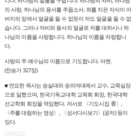
니다. 하나님의 얼굴을 구합니다. 하나님의 자비, 하나님
의 사랑, 하나님의 용서를 주옵소서. 죄를 지은 자식이 아
버지의 앞에서 얼굴을 들 수 없듯이 저도 얼굴을 들 수 없
습니다. 그러나 자비와 용서의 얼굴로 저를 대하시니 하
나님의 이름을 사랑합니다. 하나님의 이름을 자랑합니
다.
사랑의 주 예수님의 이름으로 기도합니다. 아멘.
(찬송가 327장)
■ 연요한 목사는 숭실대와 숭의여대에서 교수, 교목실장
으로 일했으며, 한국기독교대학 교목회 회장, 한국대학
선교학회 회장을 역임했다. 저서로 〈기도시집 香〉,
〈주를 대림하는 영성〉, 〈성서다시보기〉(공저) 등이
있다.