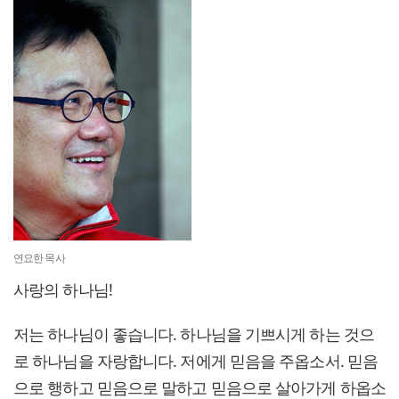
연요한 목사
사랑의 하나님!
저는 하나님이 좋습니다. 하나님을 기쁘시게 하는 것으
로 하나님을 자랑합니다. 저에게 믿음을 주옵소서. 믿음
으로 행하고 믿음으로 말하고 믿음으로 살아가게 하옵소