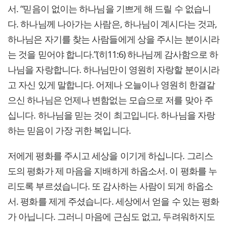
서. “믿음이 없이는 하나님을 기쁘게 해 드릴 수 없습니
다. 하나님께 나아가는 사람은, 하나님이 계시다는 것과,
하나님은 자기를 찾는 사람들에게 상을 주시는 분이시라
는 것을 믿어야 합니다.”(히11:6) 하나님께 감사함으로 하
나님을 자랑합니다. 하나님만이 영원히 자랑할 분이시라
고 자신 있게 말합니다. 어제나 오늘이나 영원히 한결같
으신 하나님은 언제나 변함없는 모습으로 저를 맞아 주
십니다. 하나님을 믿는 것이 최고입니다. 하나님을 자랑
하는 믿음이 가장 귀한 복입니다.
저에게 평화를 주시고 세상을 이기게 하십니다. 그리스
도의 평화가 제 마음을 지배하게 하옵소서. 이 평화를 누
리도록 부르셨습니다. 또 감사하는 사람이 되게 하옵소
서. 평화를 제게 주셨습니다. 세상에서 얻을 수 있는 평화
가 아닙니다. 그러니 마음에 근심도 없고, 두려워하지도