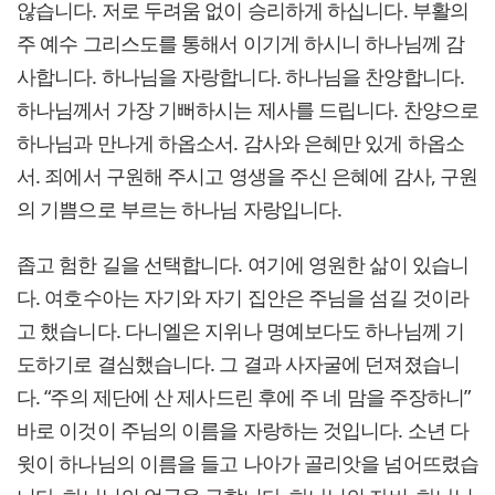
않습니다. 저로 두려움 없이 승리하게 하십니다. 부활의
주 예수 그리스도를 통해서 이기게 하시니 하나님께 감
사합니다. 하나님을 자랑합니다. 하나님을 찬양합니다.
하나님께서 가장 기뻐하시는 제사를 드립니다. 찬양으로
하나님과 만나게 하옵소서. 감사와 은혜만 있게 하옵소
서. 죄에서 구원해 주시고 영생을 주신 은혜에 감사, 구원
의 기쁨으로 부르는 하나님 자랑입니다.
좁고 험한 길을 선택합니다. 여기에 영원한 삶이 있습니
다. 여호수아는 자기와 자기 집안은 주님을 섬길 것이라
고 했습니다. 다니엘은 지위나 명예보다도 하나님께 기
도하기로 결심했습니다. 그 결과 사자굴에 던져졌습니
다. “주의 제단에 산 제사드린 후에 주 네 맘을 주장하니”
바로 이것이 주님의 이름을 자랑하는 것입니다. 소년 다
윗이 하나님의 이름을 들고 나아가 골리앗을 넘어뜨렸습