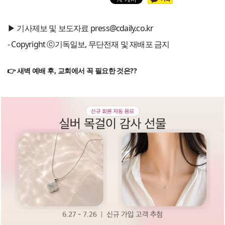
▶ 기사제보 및 보도자료 press@cdaily.co.kr
- Copyright ⓒ기독일보, 무단전재 및 재배포 금지
👉 새벽 예배 후, 교회에서 꼭 필요한 것은??