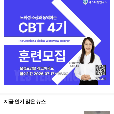
지금 인기 많은 뉴스