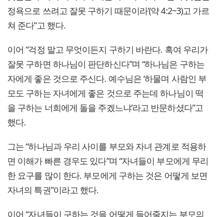
정욕으로 쓰려고 잘못 구하기 때문이라’(약 4:2~3)고 가르
쳐 준다”고 했다.
이어 “걱정 말고 무엇이든지 구하기 바란다. 혹여 우리가
잘못 구하면 하나님이 판단하신다”며 “하나님은 구하는
자에게 좋은 것으로 주신다. 예수님은 ‘하물며 사람인 부
모도 구하는 자녀에게 좋은 것으로 주는데 하나님이 떡
을 구하는 너희에게 돌을 주겠느냐’라고 반문하셨다”고
했다.
그는 “하나님과 우리 사이를 부모와 자녀 관계로 적용하
면 이해가 빠른 경우도 있다”며 “자녀들이 부모에게 무리
한 요구를 많이 한다. 부모에게 구하는 것은 어떻게 보면
자녀의 특권”이라고 했다.
이어 “자녀들이 구하는 것을 어떻게 들어줄지는 부모의