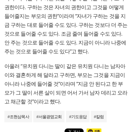
권한이다. 구하는 것은 자녀의 권한이고 그것을 어떻게
들어줄지는 부모의 권한”이라며 “자녀가 구하는 것을 지
금 구하는 대로 들어줄 수도 있다. 구하는 것보다 더 주는
것으로 들어줄 수도 있다. 조금 줄여 들어줄 수도 있다.
안 주는 것으로 들어줄 수도 있다. 지금이 아니라 나중에
주는 것으로 들어줄 수도 있다”고 했다.
아울러 “유치원 다니는 딸이 같은 유치원 다니는 남자아
이와 결혼하게 해 달라고 구하면, 부모는 그것을 지금이
아니라 나중에 들어줄 것”이라며 “지금 안 된다고 한 부
모가 그 딸이 서른 살이 되면 어서 가서 남자 데리고 오라
고 채근할 것”이라고 했다.
#
조현삼목사
#
서울광염교회
#
기도응답
#
칼럼