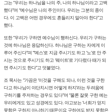
그는 “우리는 하나님을 나의 주, 나의 하나님이라고 고백
했다”며 “예수님은 나의 주인이다. 우리는 그분의 종이
다. 이 고백은 어떤 경우에도 흔들리지 말아야 한다”고
했다.
또한 “우리가 구하면 예수님이 행하신다. 우리가 구하는
것에 하나님은 응답하신다. 하나님은 구하는 자에게 이
루어 주신다”며 “‘예스’로 지금 주시기도 하고 ‘노’로 안 주
시는 것으로 주시기도 하고 ‘웨이트’로 기다렸다 때가 되
면 주시기도 한다”고 덧붙였다.
조 목사는 “가끔은 ‘이것을 구해도 되나, 이런 것을 구한
다고 하나님이 야단치시면 어떻게 하지’라는 두려움에
구하기를 주저하는 경우도 있다”며 “물론 잘못 구한 예는
우리에게도 있고 성경에도 있다. 야고보는 ‘너희가 얻지
못함은 구하지 아니하기 때문이요 구하여도 받지 못함은