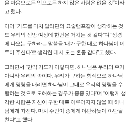
을 마음으로든 입으로든 하지 않은 사람은 없을 것”이라
고 했다.
이어 “기도를 마치 알라딘의 요술램프같이 생각하는 것
도 우리의 신앙 여정에 한번은 거치는 것 같다”며 “성경
에 나오는 구하라는 말씀을 ‘내가 구한 대로 하나님이 이
루어 주신다’로 생각한 데서 오는 혼동 같다”고 했다.
그러면서 “만약 기도가 이렇다면, 하나님은 우리의 주가
아니라 우리의 종이다. 우리가 구하는 형식으로 하나님
에게 명령을 내리면 하나님이 그대로 우리의 명령을 수
행하는 것으로 오해하는 경우가 종종 있다”며 “이렇게 생
각한 사람은 자신이 구한 대로 이루어지지 않을 때 하나
님에게 따진다. 마치 주인이 종에게 야단하듯이 야단을
친다”고 했다.