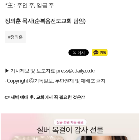
*主 : 주인 주, 임금 주
정의훈 목사(순복음전도교회 담임)
#
정의훈
▶ 기사제보 및 보도자료 press@cdaily.co.kr
- Copyright ⓒ기독일보, 무단전재 및 재배포 금지
👉 새벽 예배 후, 교회에서 꼭 필요한 것은??