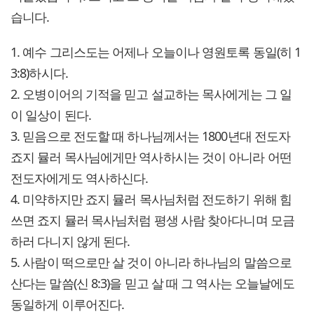
습니다.
1. 예수 그리스도는 어제나 오늘이나 영원토록 동일(히 1
3:8)하시다.
2. 오병이어의 기적을 믿고 설교하는 목사에게는 그 일
이 일상이 된다.
3. 믿음으로 전도할 때 하나님께서는 1800년대 전도자
죠지 뮬러 목사님에게만 역사하시는 것이 아니라 어떤
전도자에게도 역사하신다.
4. 미약하지만 죠지 뮬러 목사님처럼 전도하기 위해 힘
쓰면 죠지 뮬러 목사님처럼 평생 사람 찾아다니며 모금
하러 다니지 않게 된다.
5. 사람이 떡으로만 살 것이 아니라 하나님의 말씀으로
산다는 말씀(신 8:3)을 믿고 살 때 그 역사는 오늘날에도
동일하게 이루어진다.