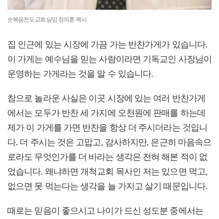
순복음전도교회 담임 정의훈 목사
집 인근에 있는 시장에 가끔 가는 반찬가게가 있습니다.
이 가게는 예수님을 믿는 사람이라면 기독교인 사장님이
운영하는 가게라는 것을 알 수 있습니다.
참으로 놀라운 사실은 이곳 시장에 있는 여러 반찬가게
에서는 모두가 반찬 세 가지에 오천원에 판매를 하는데
제가 이 가게를 가면 반찬을 항상 더 주시더라는 것입니
다. 더 주시는 것은 고맙고, 감사하지만, 은근히 마음속으
로라도 무엇인가를 더 바라는 생각은 전혀 해본 적이 없
었습니다. 왜냐하면 개척교회 목사인 저는 있으면 먹고,
없으면 못 먹는다는 생각을 늘 가지고 살기 때문입니다.
때로는 믿음이 좋으시고 나이가 드신 성도분 중에서는