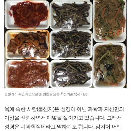
반찬가게 주인이 덤으로 준 반찬들 모습. ©정의훈 목사 제공
육에 속한 사람(불신자)은 성경이 아닌 과학과 자신만의
이성을 신뢰하면서 매일을 살아가고 있습니다. 그래서
성경은 비과학적이라고 말하기도 합니다. 심지어 어떤