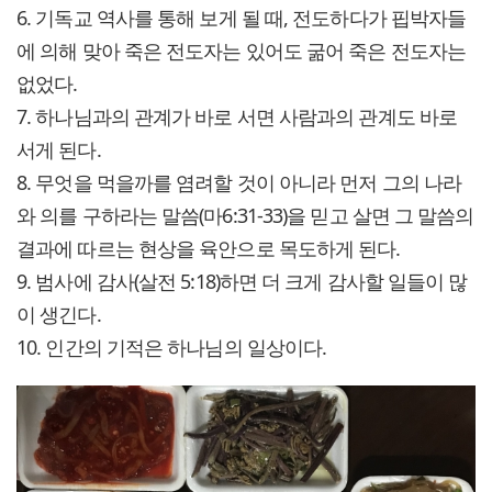
6. 기독교 역사를 통해 보게 될 때, 전도하다가 핍박자들
에 의해 맞아 죽은 전도자는 있어도 굶어 죽은 전도자는
없었다.
7. 하나님과의 관계가 바로 서면 사람과의 관계도 바로
서게 된다.
8. 무엇을 먹을까를 염려할 것이 아니라 먼저 그의 나라
와 의를 구하라는 말씀(마6:31-33)을 믿고 살면 그 말씀의
결과에 따르는 현상을 육안으로 목도하게 된다.
9. 범사에 감사(살전 5:18)하면 더 크게 감사할 일들이 많
이 생긴다.
10. 인간의 기적은 하나님의 일상이다.