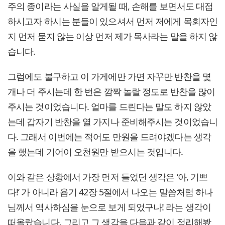
주의 종이라는 사실을 알게될 때, 손해를 보면서도 대접
하시고자 하시는 분들이 있으셔서 먼저 저에게 목회자인
지 먼저 묻지 않는 이상 먼저 제가 목사라는 말을 하지 않
습니다.
그럼에도 불구하고 이 가게에만 가면 자꾸만 반찬을 몇
개나 더 주시는데 한 번은 깜짝 놀랄 정도로 반찬을 많이
주시는 것이었습니다. 얼마를 드린다는 말도 하지 않았
는데 갑자기 반찬을 열 가지나 준비해주시는 것이었습니
다. 그래서 이번에는 적어도 만원을 드려야겠다는 생각
을 했는데 기어이 오천원만 받으시는 것입니다.
이와 같은 상황에서 가장 먼저 들었던 생각은 ‘아, 기쁘
다!’ 가 아니라 욥기 42장 5절에서 나오는 말씀처럼 하나
님께서 역사하심을 눈으로 보게 되었구나! 라는 생각이
떠올랐습니다. 그리고 그 생각을 다음과 같이 정리해봤