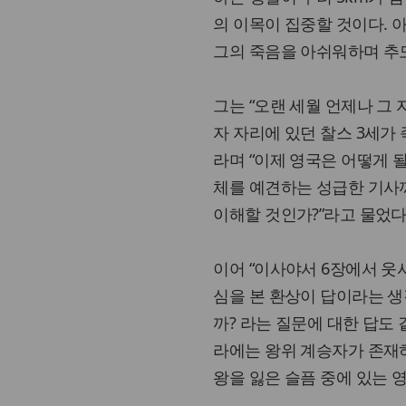
의 이목이 집중할 것이다. 
그의 죽음을 아쉬워하며 추모
그는 “오랜 세월 언제나 그
자 자리에 있던 찰스 3세가
라며 “이제 영국은 어떻게 
체를 예견하는 성급한 기사
이해할 것인가?”라고 물었다
이어 “이사야서 6장에서 웃
심을 본 환상이 답이라는 생각
까? 라는 질문에 대한 답도
라에는 왕위 계승자가 존재하
왕을 잃은 슬픔 중에 있는 