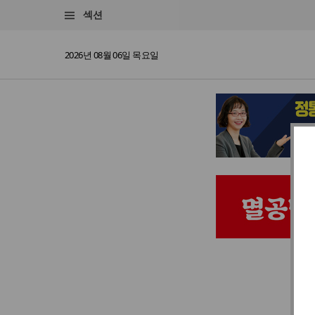
섹션
2026년 08월 06일 목요일