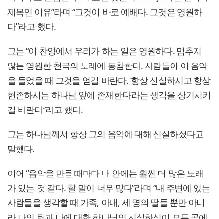
제목인 이유”라며 “그것이 바로 예배다. 그것은 영원하
다”라고 했다.
그는 “이 찬양에서 우리가 하는 일은 영원하다. 멈추지
않는 영원한 천국의 노래에 동참한다. 사람들이 이 음악
을 들었을 때 그것을 얻길 바란다. ‘항상 신실하시고 항상
현존하시는 하나님 앞에 존재한다’라는 생각을 상기시키
길 바란다”라고 했다.
그는 하나님께서 항상 그의 음악에 대해 신실하셨다고
말했다.
이어 “음악을 만들 때마다 내 안에는 훨씬 더 많은 노래
가 있는 것 같다. 할 말이 너무 많다”라며 “내 주변에 있는
사람들을 생각할 때 가족, 아내, 세 명의 딸들 뿐만 아니
라 나의 팀과 나에 대한 하나님의 신실하심이 모든 곳에