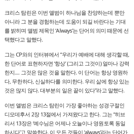
크리스 탐린은 이번 앨범이 하나님을 찬양하는데 뿐만
아니라 그 분을 경험하는데 도움이 되길 바란다는 기대
를 밝히며 앨범 제목인 ‘Always’는 단어의 의미 때문에 선
택했다고 말했다.
그는 CP와의 인터뷰에서 “우리가 예배에 대해 생각할 때,
한 단어로 표현하자면 ‘항상’ (그리고 그것이) 얼마나 강력
한지.... 그것은 많은 것을 말한다. 이 단어는 항상 영원하
다, 무한하다, 신실하다를 의미한다. 우리 삶에 항상 있는
것은 많지 않다. 대부분의 일은 끝이 있다”라고 말했다.
이번 앨범은 크리스 탐린이 가장 좋아하는 성경구절인
디모데후서 2장 13절에서 가져왔다고 한다. 그는 “히브
리서 13장은 ‘예수님은 어제나 오늘이나 영원토록 동일
하시다’고 말씀한다. 이 모든 것들이 ‘always’라는 단어가