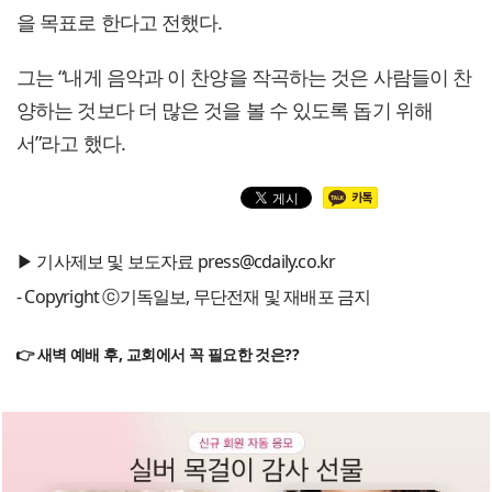
을 목표로 한다고 전했다.
그는 “내게 음악과 이 찬양을 작곡하는 것은 사람들이 찬
양하는 것보다 더 많은 것을 볼 수 있도록 돕기 위해
서”라고 했다.
▶ 기사제보 및 보도자료 press@cdaily.co.kr
- Copyright ⓒ기독일보, 무단전재 및 재배포 금지
👉 새벽 예배 후, 교회에서 꼭 필요한 것은??