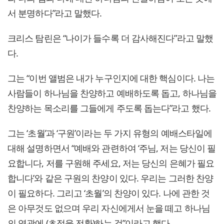
서 분명하다”라고 말했다.
크리스 탐린은 “나이가 들수록 더 감사해진다”라고 말했
다.
그는 “이번 앨범은 내가 누구인지에 대한 핵심이다. 나는
사람들이 하나님을 찬양하고 예배하도록 돕고, 하나님을
찬양하는 목소리를 그들에게 주도록 돕는다”라고 했다.
그는 ‘초월’과 ‘구원’이라는 두 가지 유형의 예배스타일에
대해 설명하면서 “예배와 관련하여 ‘주님, 저는 당신이 필
요합니다, 저를 구원해 주세요, 저는 당신의 은혜가 필요
합니다’와 같은 구원의 찬양이 있다. 우리는 그러한 찬양
이 필요하다. 그리고 ‘초월’의 찬양이 있다. 나에 관한 것
은 아무것도 없으며 우리 자신에게서 눈을 떼고 하나님
의 영광에 (초점을 전환)하는 것”이라고 했다.