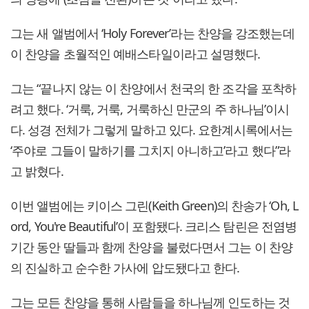
그는 새 앨범에서 ‘Holy Forever’라는 찬양을 강조했는데
이 찬양을 초월적인 예배스타일이라고 설명했다.
그는 “끝나지 않는 이 찬양에서 천국의 한 조각을 포착하
려고 했다. ‘거룩, 거룩, 거룩하신 만군의 주 하나님’이시
다. 성경 전체가 그렇게 말하고 있다. 요한계시록에서는
‘주야로 그들이 말하기를 그치지 아니하고’라고 했다”라
고 밝혔다.
이번 앨범에는 키이스 그린(Keith Green)의 찬송가 ‘Oh, L
ord, You're Beautiful’이 포함됐다. 크리스 탐린은 전염병
기간 동안 딸들과 함께 찬양을 불렀다면서 그는 이 찬양
의 진실하고 순수한 가사에 압도됐다고 한다.
그는 모든 찬양을 통해 사람들을 하나님께 인도하는 것