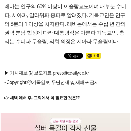
레바논 인구의 60% 이상이 이슬람교도이며 대부분 수니
파, 시아파, 알라위파 종파로 알려졌다. 기독교인은 인구
의 3분의 1 이상을 차지한다. 레바논에서는 수십 년 간의
권력 분담 협정에 따라 대통령직은 마론파 기독교인, 총
리는 수니파 무슬림, 의회 의장은 시아파 무슬림이다.
▶ 기사제보 및 보도자료 press@cdaily.co.kr
- Copyright ⓒ기독일보, 무단전재 및 재배포 금지
👉 새벽 예배 후, 교회에서 꼭 필요한 것은??