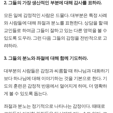
2. 그들의 가장 생산적인 부분에 대해 감사를 표하라.
모든 일에 감정적인 사람은 드물다. 대부분은 특정 사례
와 사람들에 대해 좌절과 분노를 표현한다. 상담을 할 때
교인들로 하여금 그들이 잘하고 있는 다른 영역을 볼 수
있도록 도우라. 그런 다음 그들의 감정을 전반적으로 고
려하라.
3. 그들의 분노와 좌절에 대해 함께 기도하라.
대부분의 사람들은 감정과 씨름할 때 하나님과 대화하기
보다 하나님에 대해 이야기하는 것을 기본으로 한다. 기
도의 훈련은 감정적 반응에서 멀어지게 하며, 더 명확하
게 볼 수 있도록 돕는다.
좌절과 분노는 정기적으로 나타나는 감정이다. 때때로