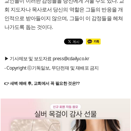
교인들이 이러한 감정들을 당신에게 겨눌 수도 있다. 교
회 지도자나 목사로서 당신의 역할은 그들의 반응을 개
인적으로 받아들이지 않으며, 그들이 이 감정들을 헤쳐
나가도록 돕는 것이다.
▶ 기사제보 및 보도자료 press@cdaily.co.kr
- Copyright ⓒ기독일보, 무단전재 및 재배포 금지
👉 새벽 예배 후, 교회에서 꼭 필요한 것은??