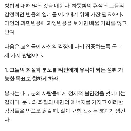
방법에 대해 많은 것을 배운다. 하룻밤의 휴식은 그들의
감정적인 반응의 열기를 이겨내기 위해 가장 필요하다.
타인의 과민반응에 과잉반응을 보이면 배울 기회를 잃고
만다.
다음은 교인들이 자신의 감정에 다시 집중하도록 돕는
세 가지 방법이다.
1. 그들의 좌절과 분노를 타인에게 유익이 되는 성취 가
능한 목표로 향하게 하라.
봉사는 대부분의 사람들에게 정서적 불안정을 벗어나는
길이다. 분노와 좌절의 내면의 에너지를 가지고 이러한
감정들을 밖으로 옮길 때, 삶이 균형 잡히는 효과가 생긴
다.