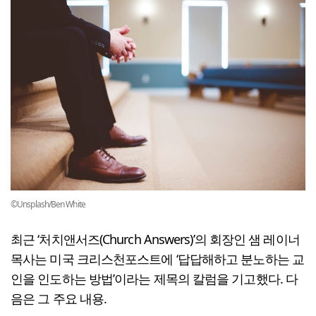
©Unsplash/Ben White
최근 ‘처치앤서즈(Church Answers)’의 회장인 샘 레이너
목사는 미국 크리스천포스트에 ‘답답해하고 분노하는 교
인을 인도하는 방법’이라는 제목의 칼럼을 기고했다. 다
음은 그 주요 내용.