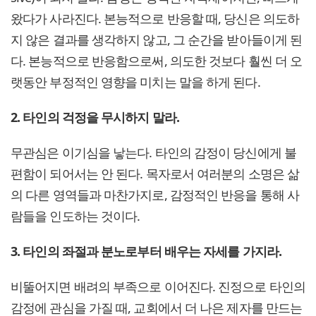
왔다가 사라진다. 본능적으로 반응할 때, 당신은 의도하
지 않은 결과를 생각하지 않고, 그 순간을 받아들이게 된
다. 본능적으로 반응함으로써, 의도한 것보다 훨씬 더 오
랫동안 부정적인 영향을 미치는 말을 하게 된다.
2. 타인의 걱정을 무시하지 말라.
무관심은 이기심을 낳는다. 타인의 감정이 당신에게 불
편함이 되어서는 안 된다. 목자로서 여러분의 소명은 삶
의 다른 영역들과 마찬가지로, 감정적인 반응을 통해 사
람들을 인도하는 것이다.
3. 타인의 좌절과 분노로부터 배우는 자세를 가지라.
비뚤어지면 배려의 부족으로 이어진다. 진정으로 타인의
감정에 관심을 가질 때, 교회에서 더 나은 제자를 만드는