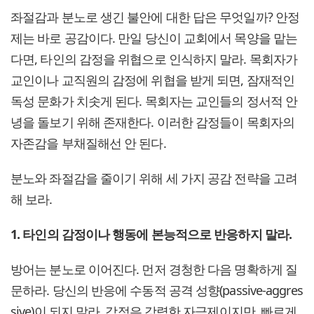
좌절감과 분노로 생긴 불안에 대한 답은 무엇일까? 안정
제는 바로 공감이다. 만일 당신이 교회에서 목양을 맡는
다면, 타인의 감정을 위협으로 인식하지 말라. 목회자가
교인이나 교직원의 감정에 위협을 받게 되면, 잠재적인
독성 문화가 치솟게 된다. 목회자는 교인들의 정서적 안
녕을 돌보기 위해 존재한다. 이러한 감정들이 목회자의
자존감을 부채질해선 안 된다.
분노와 좌절감을 줄이기 위해 세 가지 공감 전략을 고려
해 보라.
1. 타인의 감정이나 행동에 본능적으로 반응하지 말라.
방어는 분노로 이어진다. 먼저 경청한 다음 명확하게 질
문하라. 당신의 반응에 수동적 공격 성향(passive-aggres
sive)이 되지 말라. 감정은 강력한 자극제이지만, 빠르게