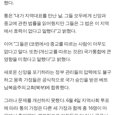
했다.
통은 “내가 지역대표를 만난 날, 그들 모두에게 신앙과
종교에 관한 법률을 읽어줬지만 그들은 그 법은 이 지역
에서 효력이 없다고 말했다”고 밝혔다.
이어 “그들은 (코뮌에서) 종교를 따르는 사람이 아무도
없다고 말다. 또한 (개신교를 따르는 것은) 국가통합에 큰
영향을 미쳤다고 말했다”고 밝혔다.
새로운 신앙을 포기하라는 정부 관리들의 압력에도 불구
하고 몽족 가정들은 공식적으로 국가 승인을 받은 베트
남복음주의교회(북부)에 합류했다.
그러나 문제를 개선하지 못했다. 6월 4일 지역사회 투표
에 따라 통의 가정은 다른 세 가정과 함께 총 16명이 마