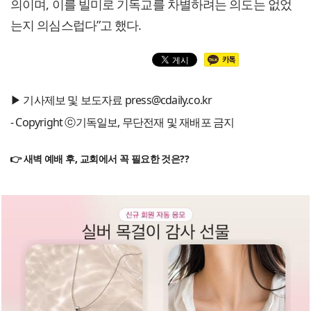
의이며, 이를 빌미로 기독교를 차별하려는 의도는 없었
는지 의심스럽다”고 했다.
▶ 기사제보 및 보도자료 press@cdaily.co.kr
- Copyright ⓒ기독일보, 무단전재 및 재배포 금지
👉 새벽 예배 후, 교회에서 꼭 필요한 것은??