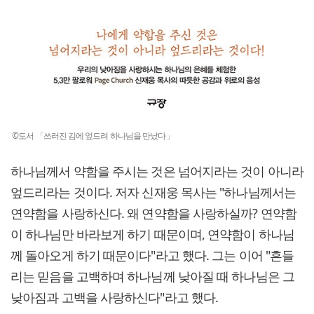
©도서 「쓰러진 김에 엎드려 하나님을 만났다」
하나님께서 약함을 주시는 것은 넘어지라는 것이 아니라
엎드리라는 것이다. 저자 신재웅 목사는 "하나님께서는
연약함을 사랑하신다. 왜 연약함을 사랑하실까? 연약함
이 하나님만 바라보게 하기 때문이며, 연약함이 하나님
께 돌아오게 하기 때문이다"라고 했다. 그는 이어 "흔들
리는 믿음을 고백하며 하나님께 낮아질 때 하나님은 그
낮아짐과 고백을 사랑하신다"라고 했다.