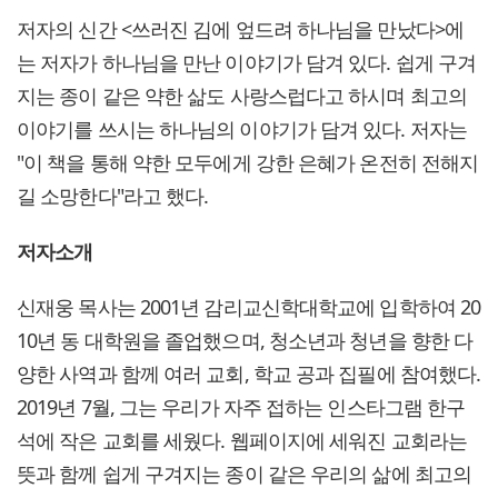
저자의 신간 <쓰러진 김에 엎드려 하나님을 만났다>에
는 저자가 하나님을 만난 이야기가 담겨 있다. 쉽게 구겨
지는 종이 같은 약한 삶도 사랑스럽다고 하시며 최고의
이야기를 쓰시는 하나님의 이야기가 담겨 있다. 저자는
"이 책을 통해 약한 모두에게 강한 은혜가 온전히 전해지
길 소망한다"라고 했다.
저자소개
신재웅 목사는 2001년 감리교신학대학교에 입학하여 20
10년 동 대학원을 졸업했으며, 청소년과 청년을 향한 다
양한 사역과 함께 여러 교회, 학교 공과 집필에 참여했다.
2019년 7월, 그는 우리가 자주 접하는 인스타그램 한구
석에 작은 교회를 세웠다. 웹페이지에 세워진 교회라는
뜻과 함께 쉽게 구겨지는 종이 같은 우리의 삶에 최고의