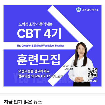
지금 인기 많은 뉴스