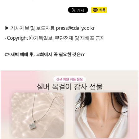
▶ 기사제보 및 보도자료 press@cdaily.co.kr
- Copyright ⓒ기독일보, 무단전재 및 재배포 금지
👉 새벽 예배 후, 교회에서 꼭 필요한 것은??