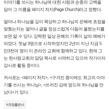
이야기를 쓰시는 하나님에 대한 사랑과 순종의 고백을
담아 그 이름을 페이지 처지(Page Church)라고 정했다.
얼마나 하나님을 깊이 묵상하고 하나님의 은혜에 초점을
맞췄는지는 얼마나 글을 정성스럽게 다듬어 올렸는지를
보면 알 수 있다. 강력한 일상 은혜의 기록이 삶의 예배가
되었다. 첫날 3명으로 시작하였지만 2년이 지난 지금 5
만3천여 명이 이 온라인 교회에 함께하고 있다. 현재 그
는 한사랑교회의 담당 목사로 사역하고 있으며 작가이자
강사로 활동 중이다.
저서로는 <페이지 처치>, <구겨진 종이에도 최고의 이야
기를 쓰시는 하나님>, <쓰러진 김에 엎드려 하나님을 만
났다>가 있다.
#
규장출판사