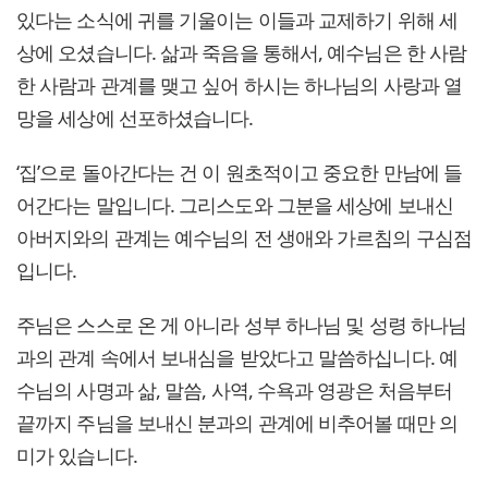
있다는 소식에 귀를 기울이는 이들과 교제하기 위해 세
상에 오셨습니다. 삶과 죽음을 통해서, 예수님은 한 사람
한 사람과 관계를 맺고 싶어 하시는 하나님의 사랑과 열
망을 세상에 선포하셨습니다.
‘집’으로 돌아간다는 건 이 원초적이고 중요한 만남에 들
어간다는 말입니다. 그리스도와 그분을 세상에 보내신
아버지와의 관계는 예수님의 전 생애와 가르침의 구심점
입니다.
주님은 스스로 온 게 아니라 성부 하나님 및 성령 하나님
과의 관계 속에서 보내심을 받았다고 말씀하십니다. 예
수님의 사명과 삶, 말씀, 사역, 수욕과 영광은 처음부터
끝까지 주님을 보내신 분과의 관계에 비추어볼 때만 의
미가 있습니다.