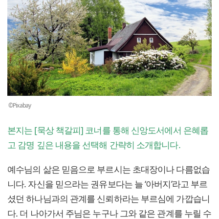
©Pixabay
본지는 [묵상 책갈피] 코너를 통해 신앙도서에서 은혜롭
고 감명 깊은 내용을 선택해 간략히 소개합니다.
예수님의 삶은 믿음으로 부르시는 초대장이나 다름없습
니다. 자신을 믿으라는 권유보다는 늘 ‘아버지’라고 부르
셨던 하나님과의 관계를 신뢰하라는 부르심에 가깝습니
다. 더 나아가서 주님은 누구나 그와 같은 관계를 누릴 수