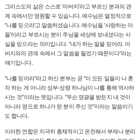
그리스도의 삶은 스스로 ‘아버지’라고 부르신 분과의 관
계 속에서만 영원할 수 있습니다. 예수님은 열정적으로
“나를 믿으라’고 말씀하셨습니다. 예수님을 ‘사랑하는 아
들’이라고 부르시는 분이 주님을 세상에 보내셨다는 사
실을 믿으라는 의미입니다. “내가 하는 말을 믿어라. 아
버지와의 관계 속에서 그 말씀을 들었기 때문이다”라는
얘기입니다.
“나를 믿어라”라고 하신 분부는 곧 “이 모든 일들이 나 혼
자 하는 게 아니라 성부-성령 하나님이 나를 통해 역사하
시는 것”이라는 뜻입니다. “무슨 영광을 받든지 내 것이
아니라 영으로 하나가 된 분이 주신 것”이라는 말씀이기
도 합니다.
이러한 연합은 지극히 총체적이고 온전해서 부재나 분리