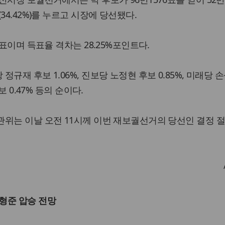
34.42%)를 누르고 시장에 당선됐다.
1표이며 득표율 격차는 28.25%포인트다.
규재 후보 1.06%, 진보당 노정현 후보 0.85%, 미래당 
보 0.47% 등의 순이다.
관위는 이날 오전 11시께 이번 재보궐선거의 당선인 결정 
형준 압승 전망