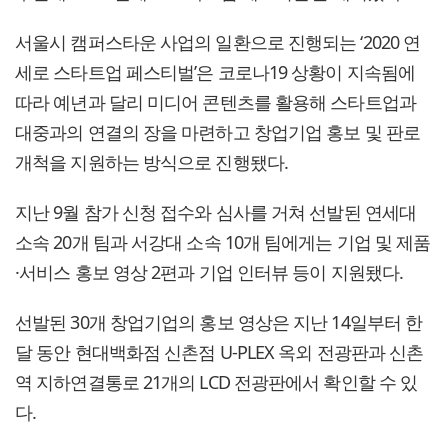
서울시 캠퍼스타운 사업의 일환으로 진행되는 ‘2020 연
세로 스타트업 페스티벌’은 코로나19 상황이 지속됨에
따라 예년과 달리 미디어 콘텐츠를 활용해 스타트업과
대중과의 연결의 장을 마련하고 창업기업 홍보 및 판로
개척을 지원하는 방식으로 진행됐다.
지난 9월 참가 신청 접수와 심사를 거쳐 선발된 연세대
소속 20개 팀과 서강대 소속 10개 팀에게는 기업 및 제품
·서비스 홍보 영상 2편과 기업 인터뷰 등이 지원됐다.
선발된 30개 창업기업의 홍보 영상은 지난 14일부터 한
달 동안 현대백화점 신촌점 U-PLEX 옥외 전광판과 신촌
역 지하연결통로 21개의 LCD 전광판에서 확인할 수 있
다.