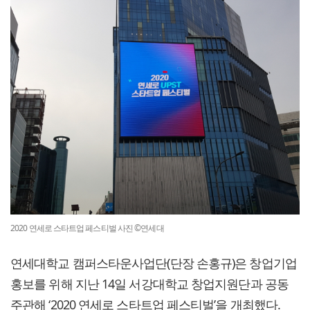
2020 연세로 스타트업 페스티벌 사진 ©연세대
연세대학교 캠퍼스타운사업단(단장 손홍규)은 창업기업
홍보를 위해 지난 14일 서강대학교 창업지원단과 공동
주관해 ‘2020 연세로 스타트업 페스티벌’을 개최했다.