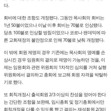
다.
회비에 대한 조항도 개정됐다. 그동안 목사회의 회비는
1년 50불이었으나 이날 이후 회비는 70불로 인상됐다.
당초 100불로 인상할 방침이었으나 코로나 팬데믹에 따
른 교회재정의 불안정으로 인해 70불로 낮춰 개정됐다.
이 밖에 회원 제명의 경우 기존에는 목사회의 명예를 손
상시킨 경우 임원회의 결의로 제명이 가능하던 것을, 이
제는 임원회와 관련 위원회의 1차적인 심의를 거쳐 실행
위원회에서 결의하고 총회에 보고해 회원 자격을 박탈하
기로 했다.
또 회칙개정시 출석회원 2/3 이상의 찬성을 얻어야 한다
는 간단한 조항을 보완해, 임시총회 및 정기총회에서만
회칙개정을 다룰 수 있도록 했고 결의는 재석회원 2/3이