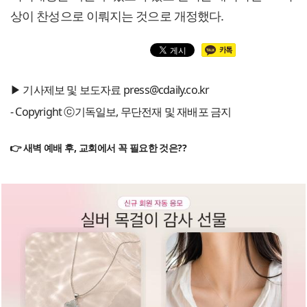
상이 찬성으로 이뤄지는 것으로 개정했다.
▶ 기사제보 및 보도자료 press@cdaily.co.kr
- Copyright ⓒ기독일보, 무단전재 및 재배포 금지
👉 새벽 예배 후, 교회에서 꼭 필요한 것은??