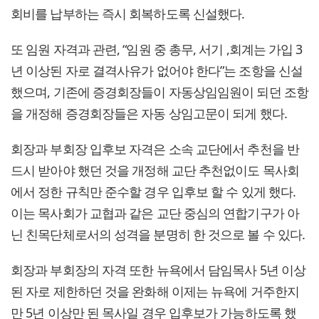
회비를 납부하는 즉시 회복하도록 신설했다.
또 임원 자격과 관련, “임원 중 총무, 서기 ,회계는 가입 3
년 이상된 자로 결격사유가 없어야 한다”는 조항을 신설
했으며, 기존에 증경회장들이 자동상임임원이 되던 조항
을 개정해 증경회장들은 자동 상임고문이 되게 했다.
회장과 부회장 입후보 자격은 소속 교단에서 추천을 반
드시 받아야 했던 것을 개정해 교단 추천없이도 목사회
에서 정한 규칙만 준수할 경우 입후보 할 수 있게 했다.
이는 목사회가 교협과 같은 교단 중심의 연합기구가 아
닌 친목단체로서의 성격을 분명히 한 것으로 볼 수 있다.
회장과 부회장의 자격 또한 뉴욕에서 담임목사 5년 이상
된 자로 제한하던 것을 완화해 이제는 뉴욕에 거주한지
만 5년 이상만 된 목사일 경우 입후보가 가능하도록 했