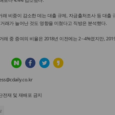
보다 4.4% 감소했다.
래 비중이 감소한 데는 대출 규제, 자금출처조사 등 대출
 거래가 늘어난 것도 영향을 미쳤다고 직방은 분석했다.
래 중 증여의 비율은 2018년 이전에는 2∼4%였지만, 201
cdaily.co.kr
 무단전재 및 재배포 금지
남