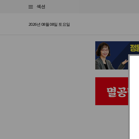
섹션
2026년 08월 08일 토요일