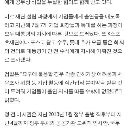
에게 공무상 비밀을 누설한 혐의도 함께 받고 있다.
미르 재단 설립 과정에서 기업들에게 출연금을 내도록
하고 지난해 7월 7개 기업 회장들과 독대를 하는 과정이
모두 대통령의 지시에 따른 것으로 드러났다. 또 K스포
츠재단이나 포스코 광고 수주, 롯데 추가 모금 등은 최 씨
의 건의로 대통령이 안 전 수석에게 지시해 이뤄진 것으
로 조사됐다.
검찰은 "요구에 불응할 경우 각종 인허가상 어려움과 세
무조사 위험 등 기업 활동에 직간접적 불이익을 받을 것
이 두려워 기업들이 출연 지시를 따를 수밖에 없었다"고
밝혔다.
정 전 비서관은 지난 2013년 1월 정부 출범 직후부터 지
난 4월까지 정부 부처와 공공기관 고위직 인사안, 국무