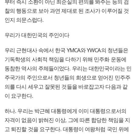
부터 즉시 소환이 아닌 최순실의 편의를 봐주는 등의 검
찰의 행동으로 보아 과연 제대로 된 조사가 이루어질 것
인지 의문스럽다.
우리가 대한민국의 주인이다
우리 근현대사 속에서 한국 YMCA와 YWCA의 청년들은
기독학생의 사회적 책임을 다하기 위해 민주화 운동에
동참한 역사의 주체들이었다. 우리는 대한민국이라는 민
주국가의 주인으로서 청년들의 희생으로 얻어진 민주주
의를 다시 세우고 잘못된 것들을 바로잡고자 다음과 같
이 요구한다.
하나. 우리는 박근혜 대통령에게 이미 대통령으로서의
자격이 없음이 밝혀진 이상, 그에 따른 합당한 책임을 지
고 퇴진할 것을 요구한다. 대통령이 여왕처럼 국민 위에