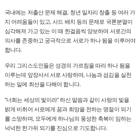
국내에는 저출산 문제 해결, 청년 일자리 창출 등 여러 가
지 어려움들이 있고, 사드 배치 등의 문제로 국론분열이
심각해져 가고 있는 이 때 한걸음씩 양보하며 서로간의
의사를 존중하고 궁극적으로 서로가 하나 됨을 이루어야
합니다.
우리 그리스도인들은 성경의 가르침을 따라 하나 됨을
이루는데 앞장서서 서로 사랑하며, 나눔과 섬김을 실천
하는 일에 최선을 다해야 합니다.
“너희는 세상의 빛이라” 하신 말씀과 같이 사랑의 빛을
밝게 비취어 서로에게 꿈과 희망을 전하는 명절이 되기
를 소망하며, 모두에게 하나님의 풍성한 축복이 임하는
넉넉한 한가위 되기를 진심으로 기도합니다.