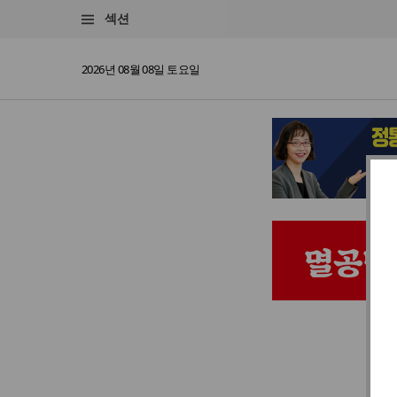
섹션
2026년 08월 08일 토요일