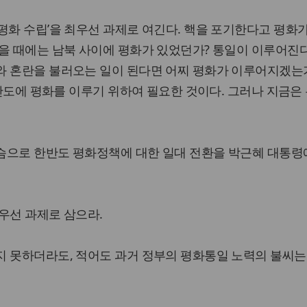
평화 수립’을 최우선 과제로 여긴다. 핵을 포기한다고 평화
을 때에는 남북 사이에 평화가 있었던가? 통일이 이루어진
 혼란을 불러오는 일이 된다면 어찌 평화가 이루어지겠는가
 한반도에 평화를 이루기 위하여 필요한 것이다. 그러나 지금은
슴으로 한반도 평화정책에 대한 일대 전환을 박근혜 대통령
우선 과제로 삼으라.
지 못하더라도, 적어도 과거 정부의 평화통일 노력의 불씨는