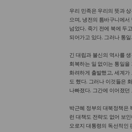
우리 민족은 우리의 뜻과 상
으며, 냉전의 틈바구니에서 
넘었다. 죽기 전에 북에 두
되어가고 있다. 그러나 통일
긴 대립과 불신의 역사를 
회복하는 일 없이는 통일을
화려하게 출발했고, 세계가
도 했다. 그러나 이것들은 
나빠졌다. 그간에 이어졌던 
박근혜 정부의 대북정책은 
런 대책도 전략도 없어 보인
오로지 대통령의 독선적인 