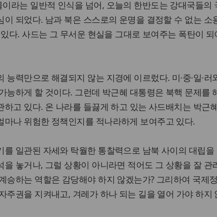
이라는 일반적 인식을 넘어, 오늘의 한반도는 강대국들의
이 되었다. 남과 북은 스스로의 운명을 결정할 수 없는 
 있다. 사드는 그 무서운 현실을 그대로 보여주는 폭탄이 되
 능력만으로 해결되지 않는 지경에 이르렀다. 미·중·일·러
가능하게 할 것이다. 그런데 박근혜 대통령은 북핵 문제를
하고 있다. 온 나라를 들끓게 하고 있는 사드배치는 박근
얼마나 위험한 정책인지를 적나라하게 보여주고 있다.
기를 일관된 자세와 탁월한 통찰력으로 남북 사이의 대립을
을 놓거나, 그럴 상황이 아니라면 적어도 그 상황을 잘 
 계승하는 역할은 감당해야 하지 않겠는가? 그리하여 국제
자주권을 지켜내고, 겨레가 하나 되는 길을 열어 가야 하지