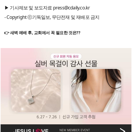
▶ 기사제보 및 보도자료 press@cdaily.co.kr
- Copyright ⓒ기독일보, 무단전재 및 재배포 금지
👉 새벽 예배 후, 교회에서 꼭 필요한 것은??