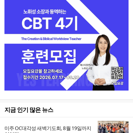
지금 인기 많은 뉴스
미주 OC대각성 새벽기도회, 8월 19일까지