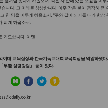
는 별처럼 빛나게 하옵소서. 작은 자 안에 있는 소원을 이루
싶습니다. 그 미래를 상상합니다. 아주 작은 불이 굉장히 큰 
고 천 명을 이루게 하옵소서. "주와 같이 되기를 내가 항상 
가 되게 하옵소서.
 기도합니다. 아멘.
 숭의여대 교목실장과 한국기독교대학교목회장을 역임하였다.
「부활 성령강림」 등이 있다.
cdaily.co.kr