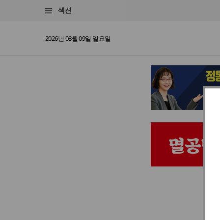
섹션
2026년 08월 09일 일요일