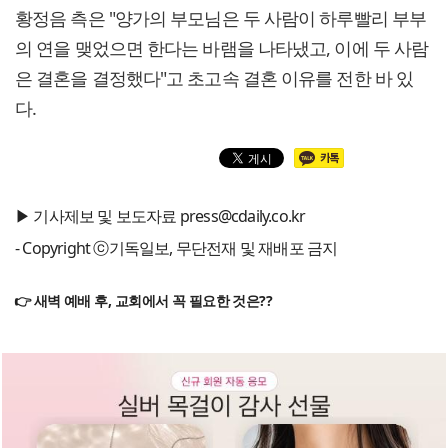
황정음 측은 "양가의 부모님은 두 사람이 하루빨리 부부
의 연을 맺었으면 한다는 바램을 나타냈고, 이에 두 사람
은 결혼을 결정했다"고 초고속 결혼 이유를 전한 바 있
다.
▶ 기사제보 및 보도자료 press@cdaily.co.kr
- Copyright ⓒ기독일보, 무단전재 및 재배포 금지
👉 새벽 예배 후, 교회에서 꼭 필요한 것은??